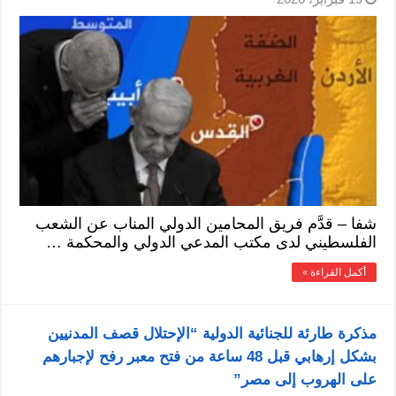
شفا – قدَّم فريق المحامين الدولي المناب عن الشعب
الفلسطيني لدى مكتب المدعي الدولي والمحكمة …
أكمل القراءة »
مذكرة طارئة للجنائية الدولية “الإحتلال قصف المدنيين
بشكل إرهابي قبل 48 ساعة من فتح معبر رفح لإجبارهم
على الهروب إلى مصر”