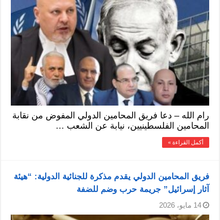
رام الله – دعا فريق المحامين الدولي المفوض من نقابة
المحامين الفلسطينيين، نيابة عن الشعب …
أكمل القراءة »
فريق المحامين الدولي يقدم مذكرة للجنائية الدولية: “هيئة
آثار إسرائيل” جريمة حرب وضم للضفة
14 مايو، 2026