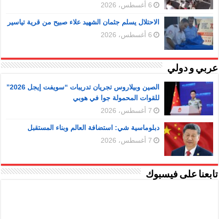
6 أغسطس، 2026
الاحتلال يسلم جثمان الشهيد علاء صبيح من قرية تياسير
6 أغسطس، 2026
عربي و دولي
الصين وبيلاروس تجريان تدريبات “سويفت إيجل 2026”
للقوات المحمولة جوا في هوبي
7 أغسطس، 2026
دبلوماسية شي: استضافة العالم وبناء المستقبل
7 أغسطس، 2026
تابعنا على فيسبوك