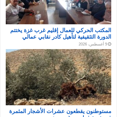
المكتب الحركي للعمال إقليم غرب غزة يختتم
الدورة التثقيفية لتأهيل كادر نقابي عمالي
9 أغسطس، 2026
مستوطنون يقطعون عشرات الأشجار المثمرة