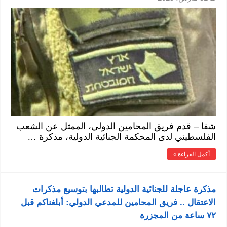
شفا – قدم فريق المحامين الدولي، الممثل عن الشعب
الفلسطيني لدى المحكمة الجنائية الدولية، مذكرة …
أكمل القراءة »
مذكرة عاجلة للجنائية الدولية تطالبها بتوسيع مذكرات
الاعتقال .. فريق المحامين للمدعي الدولي: أبلغناكم قبل
٧٢ ساعة من المجزرة