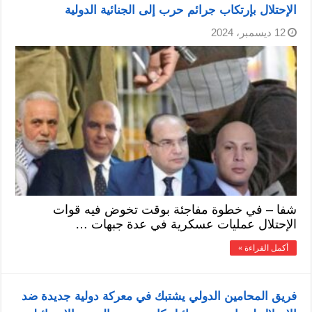
الإحتلال بإرتكاب جرائم حرب إلى الجنائية الدولية
12 ديسمبر، 2024
شفا – في خطوة مفاجئة بوقت تخوض فيه قوات
الإحتلال عمليات عسكرية في عدة جبهات …
أكمل القراءة »
فريق المحامين الدولي يشتبك في معركة دولية جديدة ضد