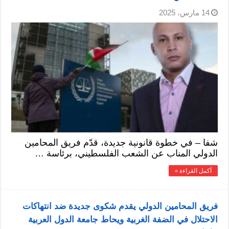
14 مارس، 2025
شفا – في خطوة قانونية جديدة، قدّم فريق المحامين
الدولي المناب عن الشعب الفلسطيني، برئاسة …
أكمل القراءة »
فريق المحامين الدولي يقدم شكوى جديدة ضد انتهاكات
الاحتلال في الضفة الغربية ويحاط جامعة الدول العربية