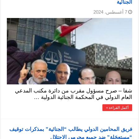
الجنائية
7 أغسطس، 2024
شفا – صرح مسؤول مقرب من دائرة مكتب المدعي
العام الدولي في المحكمة الجنائية الدولية …
أكمل القراءة »
فريق المحامين الدولي يطالب “الجنائية” بمذكرات توقيف
“مستعجَلة” ضد جميع مجرمي الاحتلال