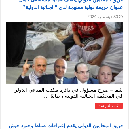
عدوان جريمة دولية ممنهجة لدى “الجنائية الدولية”
30 ديسمبر، 2024
شفا – صرح مسؤول في دائرة مكتب المدعي الدولي
في المحكمة الجنائية الدولية ، طالبًا …
أكمل القراءة »
فريق المحامين الدولي يقدم إعترافات ضباط وجنود جيش