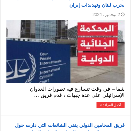
بحرب لبنان وتهديدات إيران
2 نوفمبر، 2024
شفا – في وقت تتسارع فيه تطورات العدوان
الإسرائيلي على عدة جبهات ، قدم فريق …
أكمل القراءة »
فريق المحامين الدولي ينفي الشائعات التي دارت حول