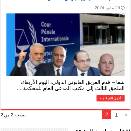
29 مايو، 2024
شفا – قدم الفريق القانوني الدولي، اليوم الأربعاء،
الملحق الثالث إلى مكتب المدعي العام للمحكمة …
أكمل القراءة »
2
1
«
صفحة 2 من 2