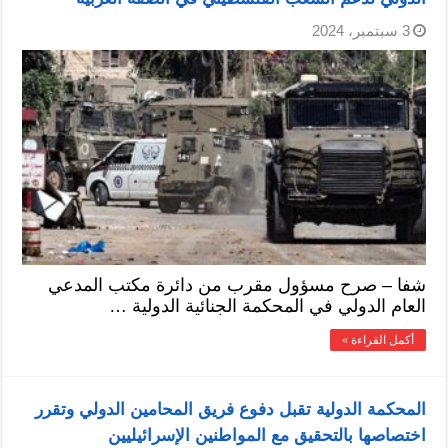
3 سبتمبر، 2024
شفا – صرح مسؤول مقرب من دائرة مكتب المدعي
العام الدولي في المحكمة الجنائية الدولية …
أكمل القراءة »
المحكمة الدولية تقبل دفوع فريق المحامين الدولي وتقرر
اختصاصها بالتحقيق مع المواطنين الإسرائيليين