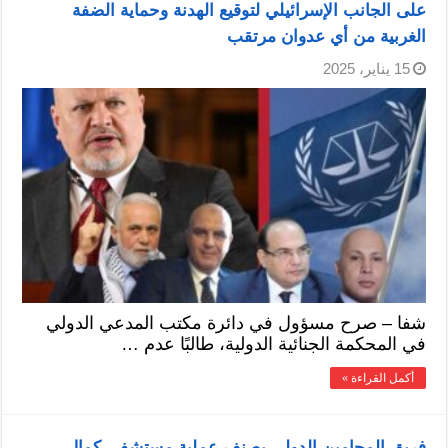
على الجانب الإسرائيلي لتوقيع الهدنة وحماية الضفة
الغربية من أي عدوان مرتقب
15 يناير، 2025
شفا – صرح مسؤول في دائرة مكتب المدعي الدولي
في المحكمة الجنائية الدولية، طالبًا عدم …
أكمل القراءة »
فريق المحامين الدولي يصنف عملية مستشفى كمال