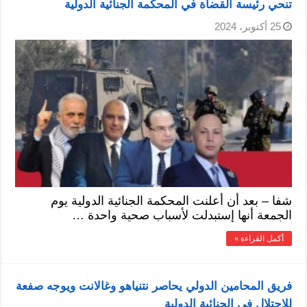
تنحي رئيسة القضاة في المحكمة الجنائية الدولية
25 أكتوبر، 2024
شفا – بعد أن أعلنت المحكمة الجنائية الدولية يوم
الجمعة أنها إستبدلت لأسباب صحية واحدة …
أكمل القراءة »
فريق المحامين الدولي يحاصر نتنياهو وغالانت ويوجه صفعة
للإحتلال في الجنائية الدولية