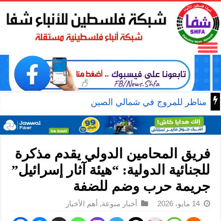
مناظر للمروج في شمالي الصين
فريق المحامين الدولي يقدم مذكرة
للجنائية الدولية: “هيئة آثار إسرائيل”
جريمة حرب وضم للضفة
14 مايو، 2026
أخبار منوعة
,
أهم الأخبار