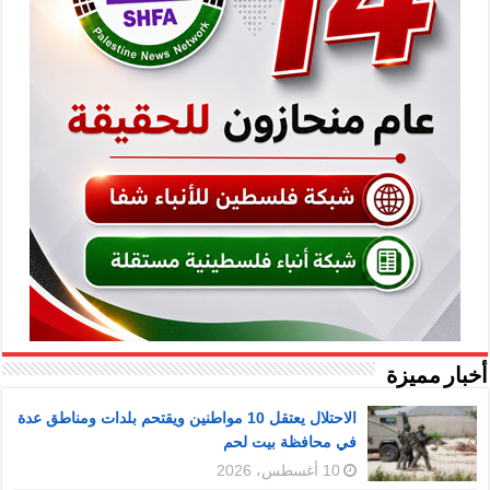
أخبار مميزة
الاحتلال يعتقل 10 مواطنين ويقتحم بلدات ومناطق عدة
في محافظة بيت لحم
10 أغسطس، 2026