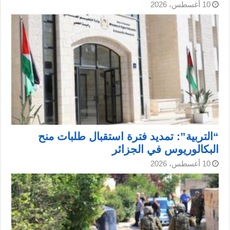
10 أغسطس، 2026
“التربية”: تمديد فترة استقبال طلبات منح
البكالوريوس في الجزائر
10 أغسطس، 2026