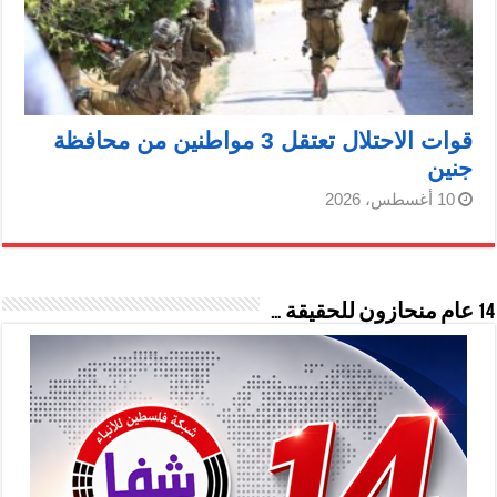
قوات الاحتلال تعتقل 3 مواطنين من محافظة
جنين
10 أغسطس، 2026
14 عام منحازون للحقيقة …