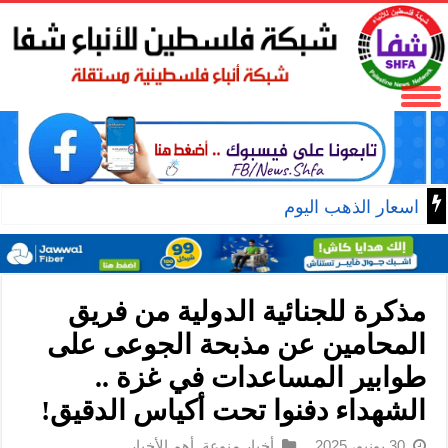
اسعار الذهب اليوم
مذكرة للجنائية الدولية من فريق
المحامين عن مذبحة الجوعى على
طوابير المساعدات في غزة ..
الشهداء دفنوا تحت أكياس الدقيق!
30 يونيو، 2025
أخبار منوعة
,
أهم الأخبار