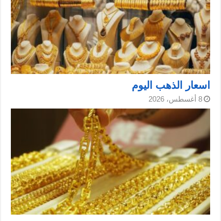
اسعار الذهب اليوم
8 أغسطس، 2026