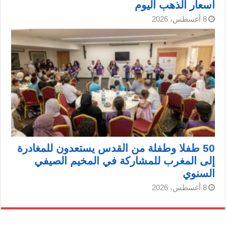
اسعار الذهب اليوم
8 أغسطس، 2026
50 طفلا وطفلة من القدس يستعدون للمغادرة
إلى المغرب للمشاركة في المخيم الصيفي
السنوي
8 أغسطس، 2026