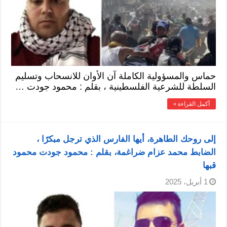
حماس والمسؤولية الكاملة آن الأوان للانسحاب وتسليم
السلطة للشرعية الفلسطينية ، بقلم : محمود جودت …
أكمل القراءة »
إلى روحك الطاهرة، أيها الفارس الذي ترجل مبكرًا ،
الضابط محمد عزام ضراغمة، بقلم : محمود جودت محمود
قبها
1 أبريل، 2025