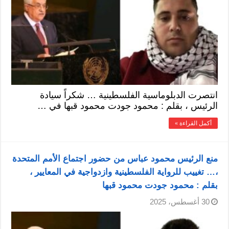
انتصرت الدبلوماسية الفلسطينية … شكراً سيادة
الرئيس ، بقلم : محمود جودت محمود قبها في …
أكمل القراءة »
منع الرئيس محمود عباس من حضور اجتماع الأمم المتحدة
،… تغييب للرواية الفلسطينية وازدواجية في المعايير ،
بقلم : محمود جودت محمود قبها
30 أغسطس، 2025