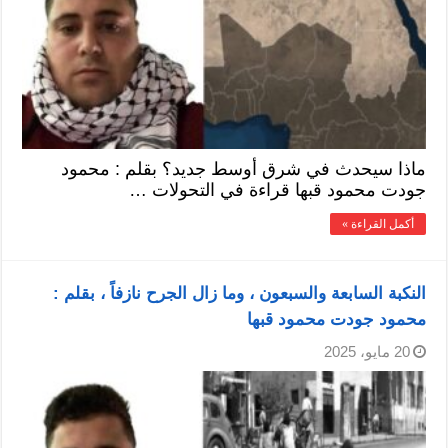
ماذا سيحدث في شرق أوسط جديد؟ بقلم : محمود
جودت محمود قبها قراءة في التحولات …
أكمل القراءة »
النكبة السابعة والسبعون ، وما زال الجرح نازفاً ، بقلم :
محمود جودت محمود قبها
20 مايو، 2025