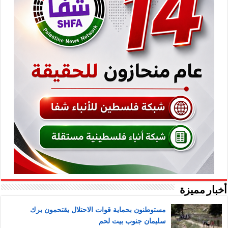
أخبار مميزة
مستوطنون بحماية قوات الاحتلال يقتحمون برك
سليمان جنوب بيت لحم