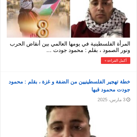
المرأة الفلسطينية في يومها العالمي بين أنقاض الحرب
ونور الصمود ، بقلم : محمود جودت …
أكمل القراءة »
خطة تهجير الفلسطينيين من الضفة و غزة ، بقلم : محمود
جودت محمود قبها
3 مارس، 2025