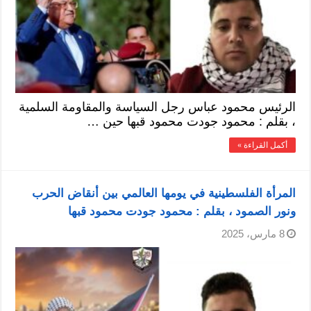
الرئيس محمود عباس رجل السياسة والمقاومة السلمية
، بقلم : محمود جودت محمود قبها حين …
أكمل القراءة »
المرأة الفلسطينية في يومها العالمي بين أنقاض الحرب
ونور الصمود ، بقلم : محمود جودت محمود قبها
8 مارس، 2025