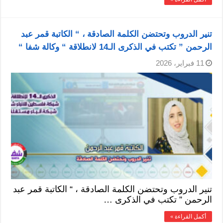
تنير الدروب وتحتضن الكلمة الصادقة ، “ الكاتبة قمر عبد
الرحمن ” تكتب في الذكرى الـ14 لانطلاقة “ وكالة شفا “
11 فبراير، 2026
تنير الدروب وتحتضن الكلمة الصادقة ، “ الكاتبة قمر عبد
الرحمن ” تكتب في الذكرى …
أكمل القراءة »