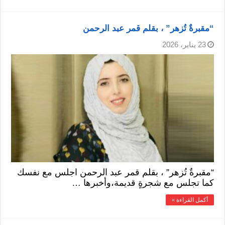
“مقبرةٌ تُزهر” ، بقلم قمر عبد الرحمن
23 يناير، 2026
“مقبرةٌ تُزهر” ، بقلم قمر عبد الرحمن اجلس مع نفسك
كما تجلس مع شجرةٍ قديمة،وأخبرها …
أكمل القراءة »