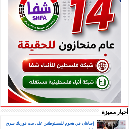
أخبار مميزة
إصابتان في هجوم للمستوطنين على بيت فوريك شرق