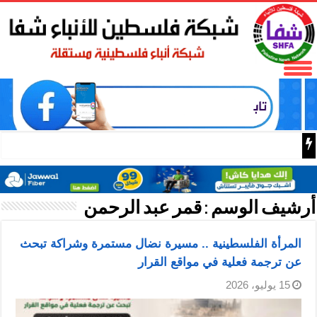
تر
أرشيف الوسم :
قمر عبد الرحمن
المرأة الفلسطينية .. مسيرة نضال مستمرة وشراكة تبحث
عن ترجمة فعلية في مواقع القرار
15 يوليو، 2026