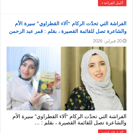
أكمل القراءة »
الفراشة التي تحدّت الركام “آلاء القطراوي” سيرة الأم
والشاعرة تصل للقائمة القصيرة ، بقلم : قمر عبد الرحمن
20 فبراير، 2026
الفراشة التي تحدّت الركام “آلاء القطراوي” سيرة الأم
والشاعرة تصل للقائمة القصيرة ، بقلم : …
أكمل القراءة »