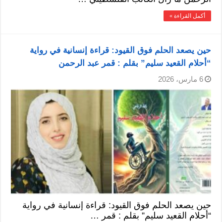
أكمل القراءة »
حين يصعد الحلم فوق القيود: قراءة إنسانية في رواية
“أحلام القعيد سليم” بقلم : قمر عبد الرحمن
6 مارس، 2026
حين يصعد الحلم فوق القيود: قراءة إنسانية في رواية
“أحلام القعيد سليم” بقلم : قمر …