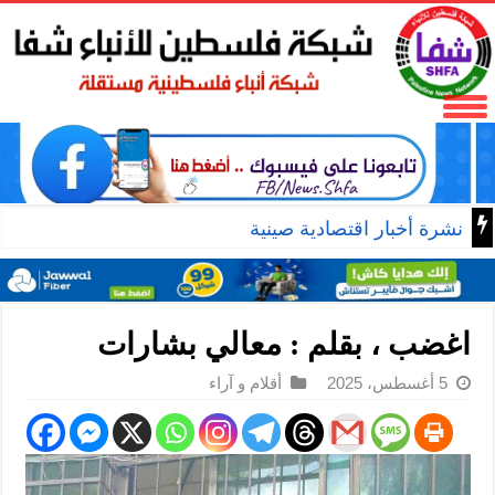
نشرة أخبار اقتصادية صينية
اغضب ، بقلم : معالي بشارات
5 أغسطس، 2025
أقلام و آراء