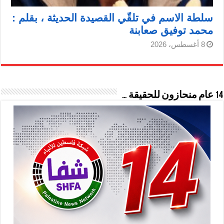
سلطة الاسم في تلقّي القصيدة الحديثة ، بقلم :
محمد توفيق صعابنة
8 أغسطس، 2026
14 عام منحازون للحقيقة …