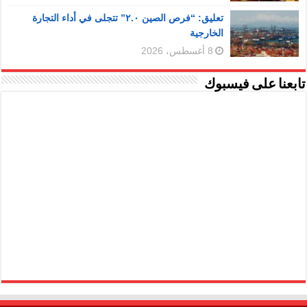
تعليق: “فرص الصين ٢.٠” تتجلى في أداء التجارة
الخارجية
8 أغسطس، 2026
تابعنا على فيسبوك