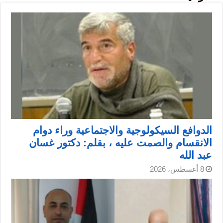
الدوافع السيكولوجية والاجتماعية وراء دوام
الانقسام والصمت عليه ، بقلم: دكتور غسان
عبد الله
8 أغسطس، 2026