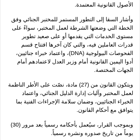
الأصول القانونية المعتمدة.
وأشار السقا إلى التطور المستمر للمختبر الجنائي وفق
الخطة التي وضعتها الشرطة لعمل المختبر، سواءً على
مستوى الخدمات التي يقدمها أو على صعيد تطوير
قدرات العاملين فيه، والتي كان آخرها افتتاح قسم
الفحوصات البيولوجية (DNA)، واعتماد خبراء جنائيين،
أدوا اليمين القانونية أمام وزير العدل لاعتمادهم أمام
الجهات المختصة.
ويتكون القانون من (27) مادة، نصّت على الأطر الناظمة
لعمل المختبر وآليات إدارة الدليل الجنائي، واعتماد
الخبراء الجنائيين، وضمان سلامة الإجراءات الفنية بما
يتوافق مع أحكام القانون.
وبموجب القرار، سيُعمل بأحكامه رسمياً بعد مرور (30)
يوماً من تاريخ صدوره ونشره رسمياً.