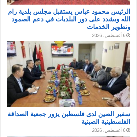
الرئيس محمود عباس يستقبل مجلس بلدية رام
الله ويشدد على دور البلديات في دعم الصمود
وتطوير الخدمات
6 أغسطس، 2026
سفير الصين لدى فلسطين يزور جمعية الصداقة
الفلسطينية الصينية
6 أغسطس، 2026