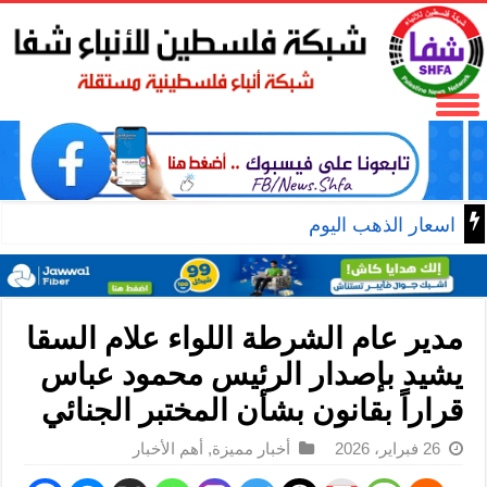
اسعار الذهب اليوم
مدير عام الشرطة اللواء علام السقا
يشيد بإصدار الرئيس محمود عباس
قراراً بقانون بشأن المختبر الجنائي
26 فبراير، 2026
أخبار مميزة
,
أهم الأخبار