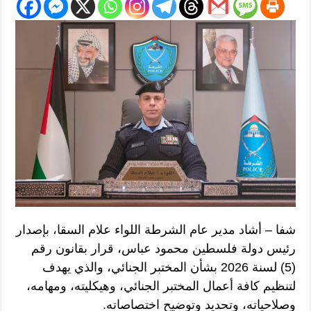
شفا – أشاد مدير عام الشرطة اللواء علام السقا، بإصدار
رئيس دولة فلسطين محمود عباس، قرار بقانون رقم
(5) لسنة 2026 بشأن المختبر الجنائي، والذي يهدف
لتنظيم كافة أعمال المختبر الجنائي، وهيكليته، ومهامه،
وصلاحياته، وتحديد وتوضيح اختصاصاته.