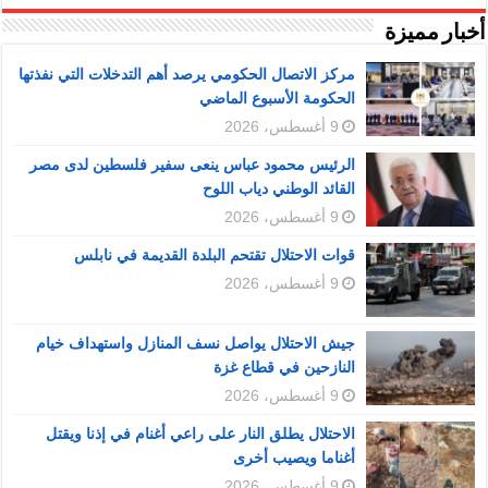
أخبار مميزة
مركز الاتصال الحكومي يرصد أهم التدخلات التي نفذتها
الحكومة الأسبوع الماضي
9 أغسطس، 2026
الرئيس محمود عباس ينعى سفير فلسطين لدى مصر
القائد الوطني دياب اللوح
9 أغسطس، 2026
قوات الاحتلال تقتحم البلدة القديمة في نابلس
9 أغسطس، 2026
جيش الاحتلال يواصل نسف المنازل واستهداف خيام
النازحين في قطاع غزة
9 أغسطس، 2026
الاحتلال يطلق النار على راعي أغنام في إذنا ويقتل
أغناما ويصيب أخرى
9 أغسطس، 2026