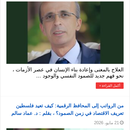
العلاج بالمعنى وإعادة بناء الإنسان في عصر الأزمات ،
نحو فهم جديد للصمود النفسي والوجود …
أكمل القراءة »
من الرواتب إلى المحافظ الرقمية: كيف تعيد فلسطين
تعريف الاقتصاد في زمن الصمود؟ ، بقلم : د. عماد سالم
21 مايو، 2026