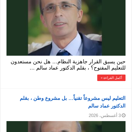
حين يسبق القرار جاهزية النظام… هل نحن مستعدون
للتعليم المفتوح؟ ، بقلم الدكتور عماد سالم …
أكمل القراءة »
التعليم ليس مشروعاً تقنياً… بل مشروع وطن ، بقلم
الدكتور عماد سالم
3 أغسطس، 2026