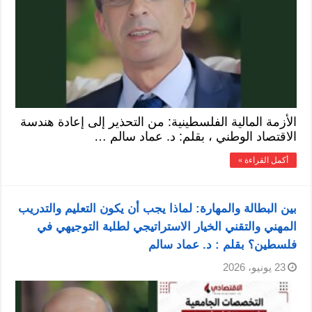
الأزمة المالية الفلسطينية: من التحذير إلى إعادة هندسة
الاقتصاد الوطني ، بقلم: د. عماد سالم …
أكمل القراءة »
بين البطالة والمهارة: لماذا يجب أن يكون التعليم والتدريب
المهني والتقني الخيار الاستراتيجي لطلبة التوجيهي في
فلسطين؟ بقلم : د. عماد سالم
23 يونيو، 2026