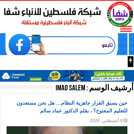
مستوطنون يقطعون عشرات
أرشيف الوسم :
Imad Salem
حين يسبق القرار جاهزية النظام… هل نحن مستعدون
للتعليم المفتوح؟ ، بقلم الدكتور عماد سالم
6 أغسطس، 2026