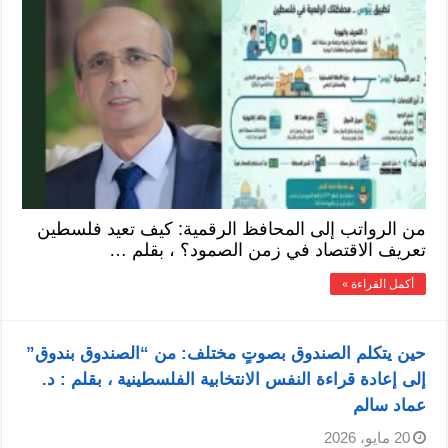
من الرواتب إلى المحافظ الرقمية: كيف تعيد فلسطين
تعريف الاقتصاد في زمن الصمود؟ ، بقلم …
أكمل القراءة »
حين يتكلم الصندوق بصوتٍ مختلف: من “الصندوق بندوق”
إلى إعادة قراءة النفس الانتخابية الفلسطينية ، بقلم : د.
عماد سالم
20 مايو، 2026