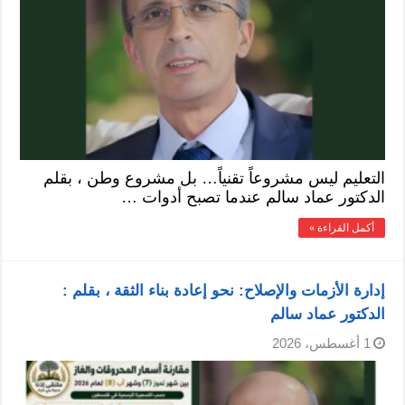
التعليم ليس مشروعاً تقنياً… بل مشروع وطن ، بقلم
الدكتور عماد سالم عندما تصبح أدوات …
أكمل القراءة »
إدارة الأزمات والإصلاح: نحو إعادة بناء الثقة ، بقلم :
الدكتور عماد سالم
1 أغسطس، 2026