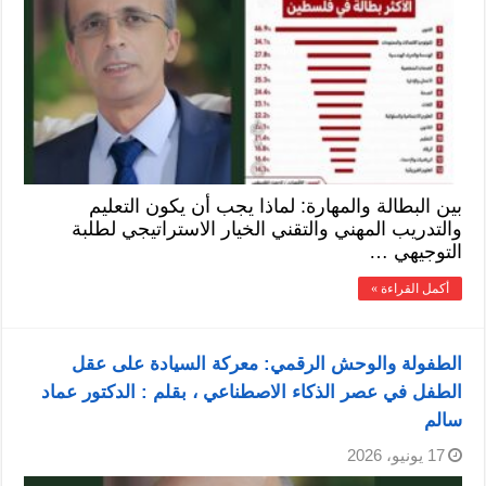
بين البطالة والمهارة: لماذا يجب أن يكون التعليم
والتدريب المهني والتقني الخيار الاستراتيجي لطلبة
التوجيهي …
أكمل القراءة »
الطفولة والوحش الرقمي: معركة السيادة على عقل
الطفل في عصر الذكاء الاصطناعي ، بقلم : الدكتور عماد
سالم
17 يونيو، 2026