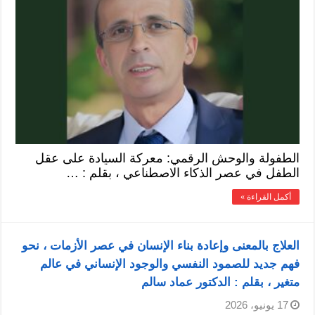
الطفولة والوحش الرقمي: معركة السيادة على عقل
الطفل في عصر الذكاء الاصطناعي ، بقلم : …
أكمل القراءة »
العلاج بالمعنى وإعادة بناء الإنسان في عصر الأزمات ، نحو
فهم جديد للصمود النفسي والوجود الإنساني في عالم
متغير ، بقلم : الدكتور عماد سالم
17 يونيو، 2026