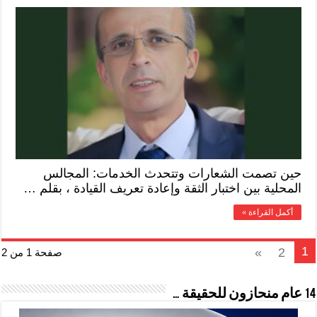
حين تصمت الشعارات وتتحدث الخدمات: المجالس
المحلية بين اختبار الثقة وإعادة تعريف القيادة ، بقلم …
أكمل القراءة »
1
»
2
صفحة 1 من 2
14 عام منحازون للحقيقة …