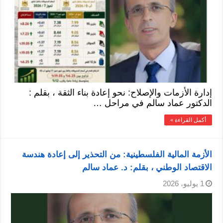
إدارة الأزمات والإصلاح: نحو إعادة بناء الثقة ، بقلم :
الدكتور عماد سالم في مراحل …
أكمل القراءة »
الأزمة المالية الفلسطينية: من التحذير إلى إعادة هندسة
الاقتصاد الوطني ، بقلم: د. عماد سالم
1 يوليو، 2026