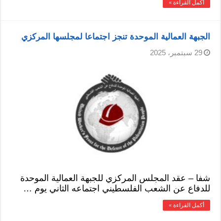
أكمل القراءة »
الجبهة العمالية الموحدة تنجز اجتماعا لمجلسها المركزي
29 سبتمبر، 2025
شفا – عقد المجلس المركزي للجبهة العمالية الموحدة
للدفاع عن الشعب الفلسطيني اجتماعه الثاني يوم …
أكمل القراءة »