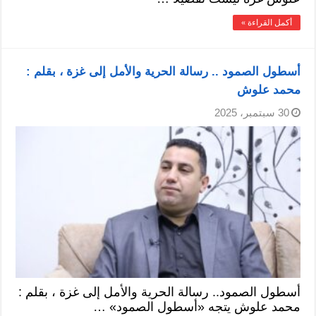
أكمل القراءة »
أسطول الصمود .. رسالة الحرية والأمل إلى غزة ، بقلم :
محمد علوش
30 سبتمبر، 2025
أسطول الصمود.. رسالة الحرية والأمل إلى غزة ، بقلم :
محمد علوش يتجه «أسطول الصمود» …