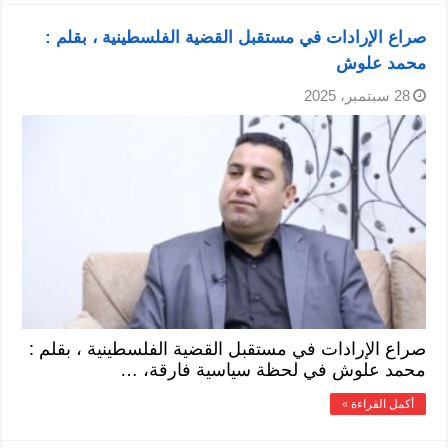
صراع الإرادات في مستقبل القضية الفلسطينية ، بقلم :
محمد علوش
28 سبتمبر، 2025
صراع الإرادات في مستقبل القضية الفلسطينية ، بقلم :
محمد علوش في لحظة سياسية فارقة، …
أكمل القراءة »