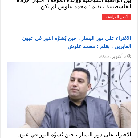
الفلسطينية ، بقلم : محمد علوش لم يكن …
أكمل القراءة »
الافتراء على دور اليسار ، حين يُشوَّه النور في عيون
العابرين ، بقلم : محمد علوش
2 أكتوبر، 2025
الافتراء على دور اليسار ، حين يُشوَّه النور في عيون