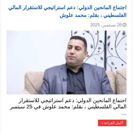
اجتماع المانحين الدولي: دعم استراتيجي للاستقرار المالي
الفلسطيني ، بقلم: محمد علوش
26 سبتمبر، 2025
اجتماع المانحين الدولي: دعم استراتيجي للاستقرار
المالي الفلسطيني ، بقلم: محمد علوش في 25 سبتمبر
…
أكمل القراءة »