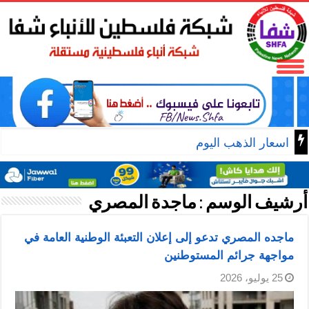
اسعار الذهب اليوم
أرشيف الوسم :
ماجدة المصري
ماجده المصري تدعو إلى إعلان التعبئة الوطنية العامة في
مواجهة جرائم المستوطنين
25 يوليو، 2026