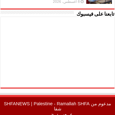
8 أغسطس، 2026
تابعنا على فيسبوك
مدعوم من
SHFA
| Palestine - Ramallah
SHFANEWS
شفا