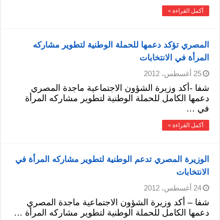
أكمل القراءة »
المصري تؤكد دعمها للحملة الوطنية لتطوير مشاركه
المرأة في الانتخابات
25 أغسطس، 2012
شفا -أكد وزيرة الشؤون الاجتماعية ماجدة المصري
دعمها الكامل للحملة الوطنية لتطوير مشاركه المرأة
في …
أكمل القراءة »
الوزيرة المصري تدعم الوطنية لتطوير مشاركه المرأة في
الانتخابات
24 أغسطس، 2012
شفا – أكد وزيرة الشؤون الاجتماعية ماجدة المصري
دعمها الكامل للحملة الوطنية لتطوير مشاركه المرأة …