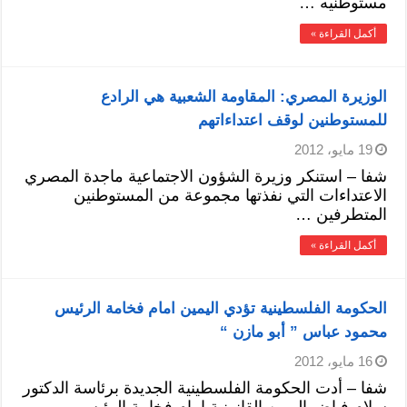
مستوطنيه …
أكمل القراءة »
الوزيرة المصري: المقاومة الشعبية هي الرادع
للمستوطنين لوقف اعتداءاتهم
19 مايو، 2012
شفا – استنكر وزيرة الشؤون الاجتماعية ماجدة المصري
الاعتداءات التي نفذتها مجموعة من المستوطنين
المتطرفين …
أكمل القراءة »
الحكومة الفلسطينية تؤدي اليمين امام فخامة الرئيس
محمود عباس ” أبو مازن “
16 مايو، 2012
شفا – أدت الحكومة الفلسطينية الجديدة برئاسة الدكتور