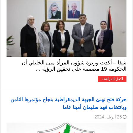
شفا – أكدت وزيرة شؤون المرأة منى الخليلي أن
الحكومة 19 مصممة على تحقيق الرؤية …
أكمل القراءة »
حركة فتح تهنئ الجبهة الديمقراطية بنجاح مؤتمرها الثامن
وبانتخاب فهد سليمان أمينا عاما
25 أبريل، 2024