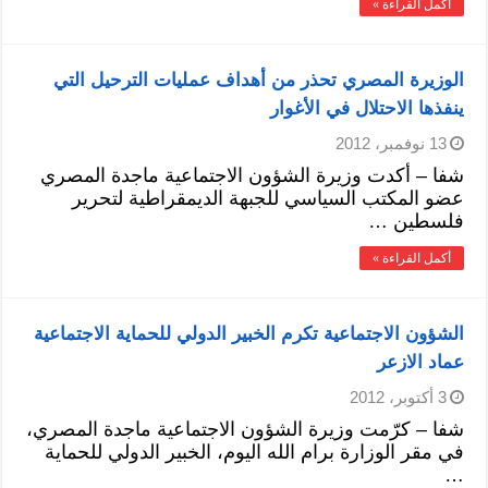
أكمل القراءة »
الوزيرة المصري تحذر من أهداف عمليات الترحيل التي
ينفذها الاحتلال في الأغوار
13 نوفمبر، 2012
شفا – أكدت وزيرة الشؤون الاجتماعية ماجدة المصري
عضو المكتب السياسي للجبهة الديمقراطية لتحرير
فلسطين …
أكمل القراءة »
الشؤون الاجتماعية تكرم الخبير الدولي للحماية الاجتماعية
عماد الازعر
3 أكتوبر، 2012
شفا – كرّمت وزيرة الشؤون الاجتماعية ماجدة المصري،
في مقر الوزارة برام الله اليوم، الخبير الدولي للحماية
…