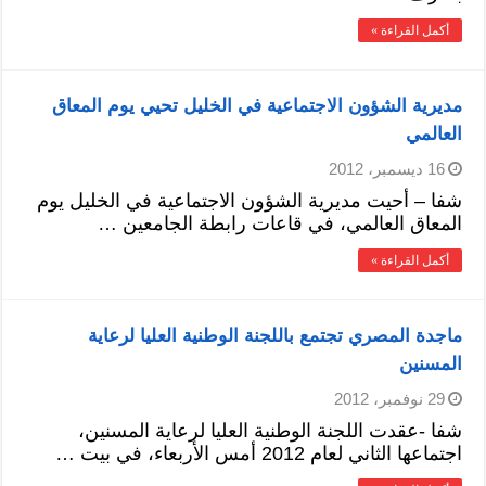
أكمل القراءة »
مديرية الشؤون الاجتماعية في الخليل تحيي يوم المعاق
العالمي
16 ديسمبر، 2012
شفا – أحيت مديرية الشؤون الاجتماعية في الخليل يوم
المعاق العالمي، في قاعات رابطة الجامعين …
أكمل القراءة »
ماجدة المصري تجتمع باللجنة الوطنية العليا لرعاية
المسنين
29 نوفمبر، 2012
شفا -عقدت اللجنة الوطنية العليا لرعاية المسنين،
اجتماعها الثاني لعام 2012 أمس الأربعاء، في بيت …