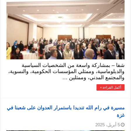
شفا – بمشاركة واسعة من الشخصيات السياسية
والدبلوماسية، وممثلي المؤسسات الحكومية، والنسوية،
والمجتمع المدني، وممثلين …
أكمل القراءة »
مسيرة في رام الله تنديدا باستمرار العدوان على شعبنا في
غزة
5 أبريل، 2025