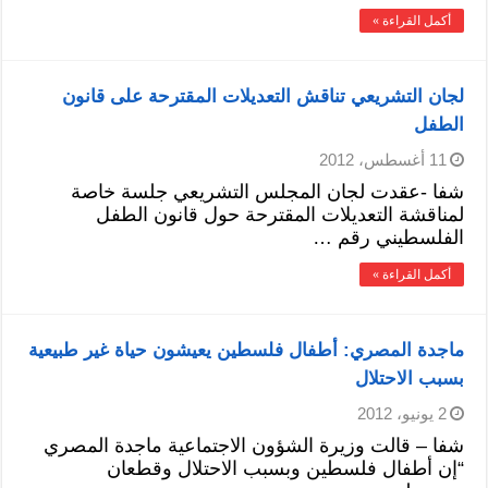
أكمل القراءة »
لجان التشريعي تناقش التعديلات المقترحة على قانون
الطفل
11 أغسطس، 2012
شفا -عقدت لجان المجلس التشريعي جلسة خاصة
لمناقشة التعديلات المقترحة حول قانون الطفل
الفلسطيني رقم …
أكمل القراءة »
ماجدة المصري: أطفال فلسطين يعيشون حياة غير طبيعية
بسبب الاحتلال
2 يونيو، 2012
شفا – قالت وزيرة الشؤون الاجتماعية ماجدة المصري
“إن أطفال فلسطين وبسبب الاحتلال وقطعان