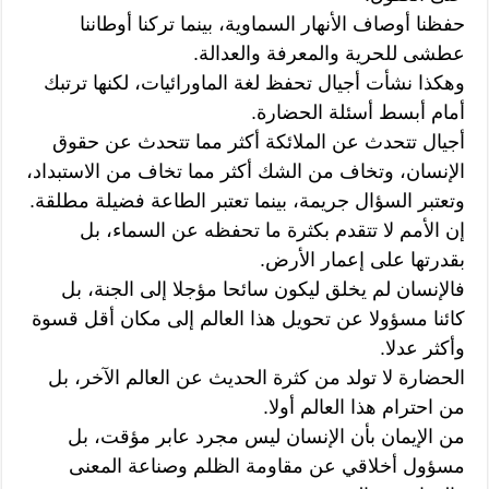
حفظنا أوصاف الأنهار السماوية، بينما تركنا أوطاننا
عطشى للحرية والمعرفة والعدالة.
وهكذا نشأت أجيال تحفظ لغة الماورائيات، لكنها ترتبك
أمام أبسط أسئلة الحضارة.
أجيال تتحدث عن الملائكة أكثر مما تتحدث عن حقوق
الإنسان، وتخاف من الشك أكثر مما تخاف من الاستبداد،
وتعتبر السؤال جريمة، بينما تعتبر الطاعة فضيلة مطلقة.
إن الأمم لا تتقدم بكثرة ما تحفظه عن السماء، بل
بقدرتها على إعمار الأرض.
فالإنسان لم يخلق ليكون سائحا مؤجلا إلى الجنة، بل
كائنا مسؤولا عن تحويل هذا العالم إلى مكان أقل قسوة
وأكثر عدلا.
الحضارة لا تولد من كثرة الحديث عن العالم الآخر، بل
من احترام هذا العالم أولا.
من الإيمان بأن الإنسان ليس مجرد عابر مؤقت، بل
مسؤول أخلاقي عن مقاومة الظلم وصناعة المعنى