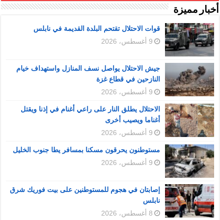
أخبار مميزة
قوات الاحتلال تقتحم البلدة القديمة في نابلس
9 أغسطس، 2026
جيش الاحتلال يواصل نسف المنازل واستهداف خيام
النازحين في قطاع غزة
9 أغسطس، 2026
الاحتلال يطلق النار على راعي أغنام في إذنا ويقتل
أغناما ويصيب أخرى
9 أغسطس، 2026
مستوطنون يحرقون مسكنا بمسافر يطا جنوب الخليل
9 أغسطس، 2026
إصابتان في هجوم للمستوطنين على بيت فوريك شرق
نابلس
8 أغسطس، 2026