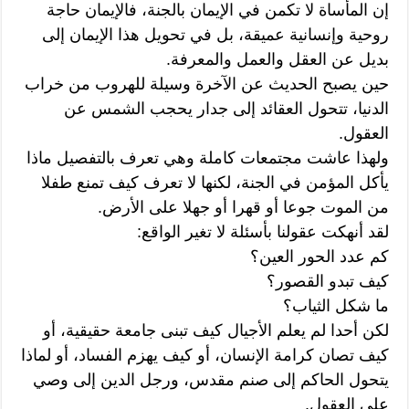
إن المأساة لا تكمن في الإيمان بالجنة، فالإيمان حاجة
روحية وإنسانية عميقة، بل في تحويل هذا الإيمان إلى
بديل عن العقل والعمل والمعرفة.
حين يصبح الحديث عن الآخرة وسيلة للهروب من خراب
الدنيا، تتحول العقائد إلى جدار يحجب الشمس عن
العقول.
ولهذا عاشت مجتمعات كاملة وهي تعرف بالتفصيل ماذا
يأكل المؤمن في الجنة، لكنها لا تعرف كيف تمنع طفلا
من الموت جوعا أو قهرا أو جهلا على الأرض.
لقد أنهكت عقولنا بأسئلة لا تغير الواقع:
كم عدد الحور العين؟
كيف تبدو القصور؟
ما شكل الثياب؟
لكن أحدا لم يعلم الأجيال كيف تبنى جامعة حقيقية، أو
كيف تصان كرامة الإنسان، أو كيف يهزم الفساد، أو لماذا
يتحول الحاكم إلى صنم مقدس، ورجل الدين إلى وصي
على العقول.