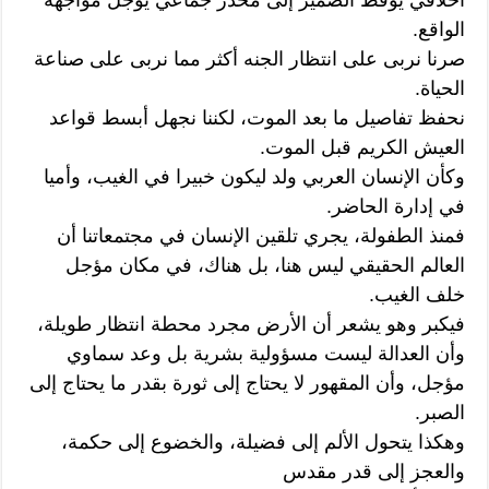
الواقع.
صرنا نربى على انتظار الجنه أكثر مما نربى على صناعة
الحياة.
نحفظ تفاصيل ما بعد الموت، لكننا نجهل أبسط قواعد
العيش الكريم قبل الموت.
وكأن الإنسان العربي ولد ليكون خبيرا في الغيب، وأميا
في إدارة الحاضر.
فمنذ الطفولة، يجري تلقين الإنسان في مجتمعاتنا أن
العالم الحقيقي ليس هنا، بل هناك، في مكان مؤجل
خلف الغيب.
فيكبر وهو يشعر أن الأرض مجرد محطة انتظار طويلة،
وأن العدالة ليست مسؤولية بشرية بل وعد سماوي
مؤجل، وأن المقهور لا يحتاج إلى ثورة بقدر ما يحتاج إلى
الصبر.
وهكذا يتحول الألم إلى فضيلة، والخضوع إلى حكمة،
والعجز إلى قدر مقدس