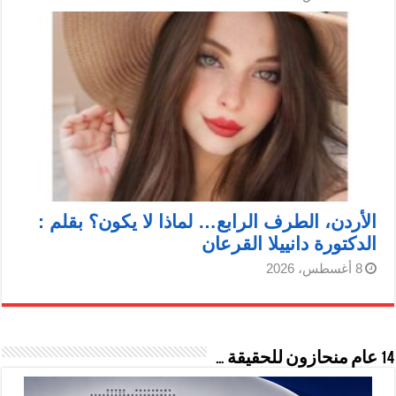
الأردن، الطرف الرابع… لماذا لا يكون؟ بقلم :
الدكتورة دانييلا القرعان
8 أغسطس، 2026
14 عام منحازون للحقيقة …