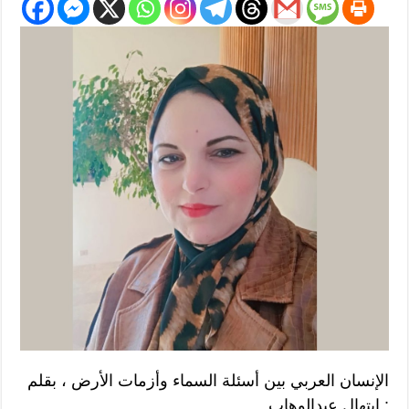
الإنسان العربي بين أسئلة السماء وأزمات الأرض ، بقلم
: ابتهال عبدالوهاب