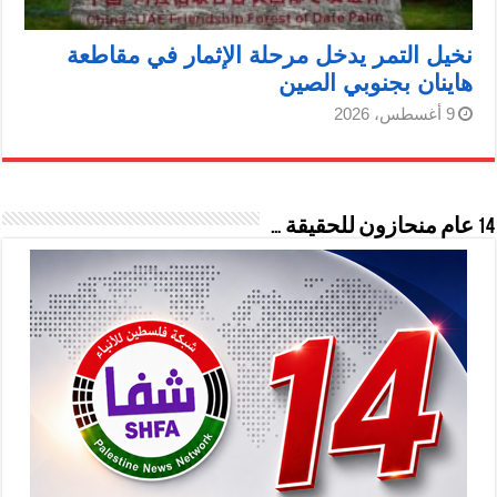
نخيل التمر يدخل مرحلة الإثمار في مقاطعة
هاينان بجنوبي الصين
9 أغسطس، 2026
14 عام منحازون للحقيقة …