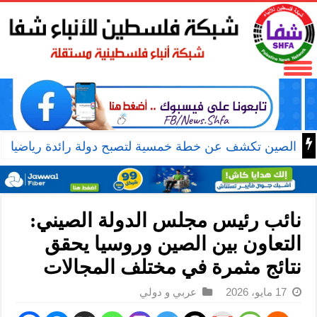
الصين تكشف عن خطة خمسية لتصبح دولة رائدة رياضيا
نائب رئيس مجلس الدولة الصيني:
التعاون بين الصين وروسيا يحقق
نتائج مثمرة في مختلف المجالات
17 مايو، 2026
عربي و دولي