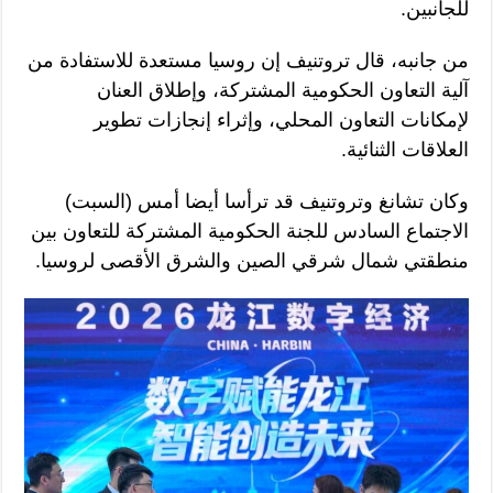
للجانبين.
من جانبه، قال تروتنيف إن روسيا مستعدة للاستفادة من
آلية التعاون الحكومية المشتركة، وإطلاق العنان
لإمكانات التعاون المحلي، وإثراء إنجازات تطوير
العلاقات الثنائية.
وكان تشانغ وتروتنيف قد ترأسا أيضا أمس (السبت)
الاجتماع السادس للجنة الحكومية المشتركة للتعاون بين
منطقتي شمال شرقي الصين والشرق الأقصى لروسيا.