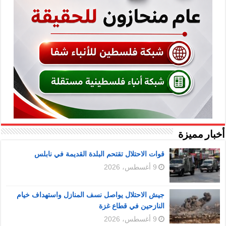
أخبار مميزة
قوات الاحتلال تقتحم البلدة القديمة في نابلس
9 أغسطس، 2026
جيش الاحتلال يواصل نسف المنازل واستهداف خيام
النازحين في قطاع غزة
9 أغسطس، 2026