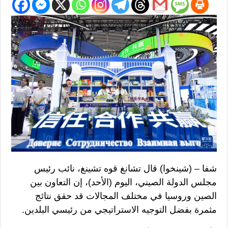
شفا – (شينخوا) قال تشانغ قوه تشينغ، نائب رئيس
مجلس الدولة الصيني، اليوم (الأحد)، إن التعاون بين
الصين وروسيا في مختلف المجالات قد حقق نتائج
مثمرة بفضل التوجيه الاستراتيجي من رئيسي البلدين.