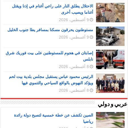
الاحتلال يطلق النار على راعي أغنام في إذنا ويقتل
أغناما ويصيب أخرى
9 أغسطس، 2026
مستوطنون يحرقون مسكنا بمسافر يطا جنوب الخليل
9 أغسطس، 2026
إصابتان في هجوم للمستوطنين على بيت فوريك شرق
نابلس
8 أغسطس، 2026
الرئيس محمود عباس يستقبل مجلس بلدية بيت لحم
ويؤكد النهوض بالواقع السياحي والتنموي فيها
8 أغسطس، 2026
عربي و دولي
الصين تكشف عن خطة خمسية لتصبح دولة رائدة
رياضيا