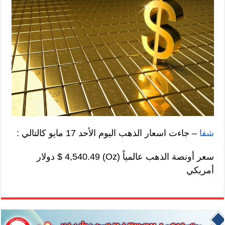
شفا
– جاءت اسعار الذهب اليوم الأحد 17 مايو كالتالي :
سعر أونصة الذهب عالمياً (Oz) 4,540.49 $ دولار
أمريكي