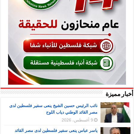
أخبار مميزة
نائب الرئيس حسين الشيخ ينعى سفير فلسطين لدى
مصر القائد الوطني دياب اللوح
9 أغسطس، 2026
ياسر عباس ينعى سفير فلسطين لدى مصر القائد