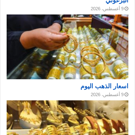
البرغوثي
9 أغسطس، 2026
اسعار الذهب اليوم
9 أغسطس، 2026