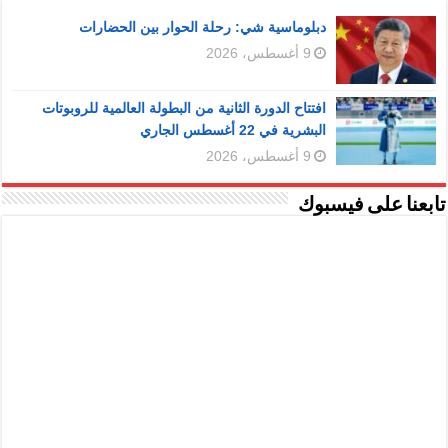
دبلوماسية شي: رحلة الحوار بين الحضارات
9 أغسطس، 2026
افتتاح الدورة الثانية من البطولة العالمية للروبوتات
البشرية في 22 أغسطس الجاري
9 أغسطس، 2026
تابعنا على فيسبوك