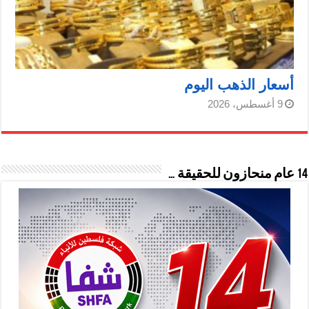
أسعار الذهب اليوم
9 أغسطس، 2026
14 عام منحازون للحقيقة …