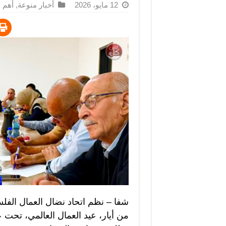
12 مايو، 2026
أخبار منوعة
,
أهم ا
شفا – نظم اتحاد نضال العمال الفل
من أيار، عيد العمال العالمي، تحت عن