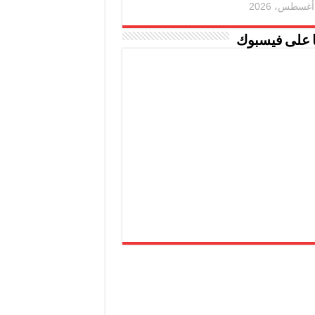
ا على فيسبوك