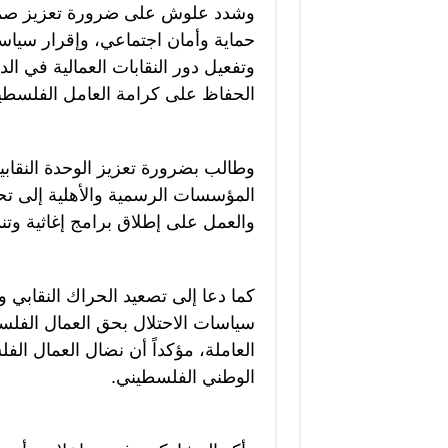
وشدد علوش على ضرورة تعزيز صمود
حماية وأمان اجتماعي، وإقرار سياس
وتفعيل دور النقابات العمالية في ال
الحفاظ على كرامة العامل الفلسطي
وطالب بضرورة تعزيز الوحدة النقابية 
المؤسسات الرسمية والأهلية إلى تحم
والعمل على إطلاق برامج إغاثية وتن
كما دعا إلى تصعيد الحراك النقابي 
سياسات الاحتلال بحق العمال الفلسطي
العاملة، مؤكداً أن نضال العمال الف
الوطني الفلسطيني.