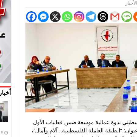
لأخبار
أخبار
سطيني ندوة عمالية موسعة ضمن فعاليات الأول
وان: “الطبقة العاملة الفلسطينية.. آلام وآمال”،
5 أغسطس، 2026