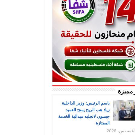
 مميزة
باسم الرئيس: وزير الداخلية
زياد هب الريح يمنح العميد
جيسون لانجليه ميدالية الخدمة
الممتازة