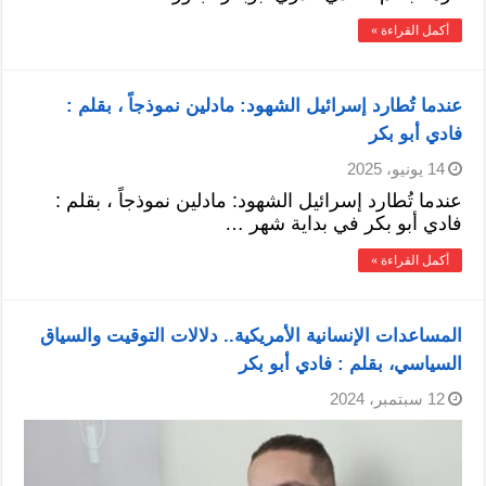
أكمل القراءة »
عندما تُطارد إسرائيل الشهود: مادلين نموذجاً ، بقلم :
فادي أبو بكر
14 يونيو، 2025
عندما تُطارد إسرائيل الشهود: مادلين نموذجاً ، بقلم :
فادي أبو بكر في بداية شهر …
أكمل القراءة »
المساعدات الإنسانية الأمريكية.. دلالات التوقيت والسياق
السياسي، بقلم : فادي أبو بكر
12 سبتمبر، 2024