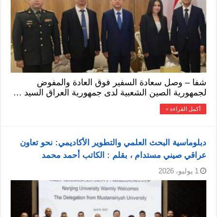
شفا – وصل سعادة السفير فوق العادة والمفوض
لجمهورية الصين الشعبية لدى جمهورية العراق السيد …
أكمل القراءة »
دبلوماسية البحث العلمي والتطوير الأكاديمي: نحو تعاون
عراقي صيني مستدام ، بقلم : الكاتب أحمد محمد
1 يوليو، 2026