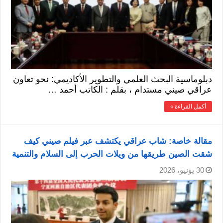
دبلوماسية البحث العلمي والتطوير الأكاديمي: نحو تعاون
عراقي صيني مستدام ، بقلم : الكاتب أحمد …
أكمل القراءة »
مقالة خاصة: شاب عراقي يكتشف عبر فيلم صيني كيف
شقت الصين طريقها من ويلات الحرب إلى السلام والتنمية
30 يونيو، 2026