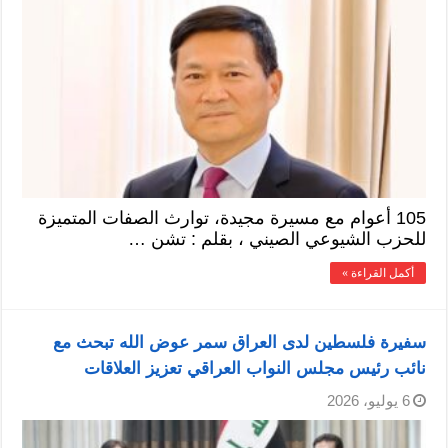
105 أعوام مع مسيرة مجيدة، توارث الصفات المتميزة
للحزب الشيوعي الصيني ، بقلم : تشن …
أكمل القراءة »
سفيرة فلسطين لدى العراق سمر عوض الله تبحث مع
نائب رئيس مجلس النواب العراقي تعزيز العلاقات
6 يوليو، 2026