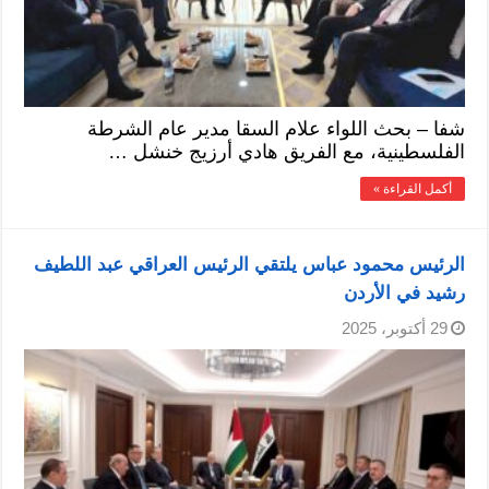
شفا – بحث اللواء علام السقا مدير عام الشرطة
الفلسطينية، مع الفريق هادي أرزيج خنشل …
أكمل القراءة »
الرئيس محمود عباس يلتقي الرئيس العراقي عبد اللطيف
رشيد في الأردن
29 أكتوبر، 2025