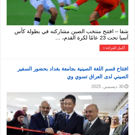
شفا – افتتح منتخب الصين مشاركته في بطولة كأس
آسيا تحت 23 عامًا لكرة القدم، …
أكمل القراءة »
افتتاح قسم اللغة الصينية بجامعة بغداد بحضور السفير
الصيني لدى العراق تسوي وي
30 ديسمبر، 2025