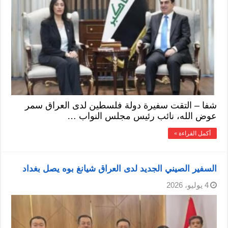
شفا – التقت سفيرة دولة فلسطين لدى العراق سمر
عوض الله، نائب رئيس مجلس النواب …
أكمل القراءة »
السفير الصيني الجديد لدى العراق شيانغ بوه يصل بغداد
4 يوليو، 2026