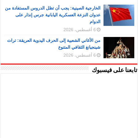
الخارجية الصينية: يجب أن تظل الدروس المستفادة من
عدوان النزعة العسكرية اليابانية جرس إنذار على
الدوام
6 أغسطس، 2026
من الأغاني الشعبية إلى الحرف اليدوية العريقة: تراث
شينجيانغ الثقافي المتنوع
6 أغسطس، 2026
تابعنا على فيسبوك