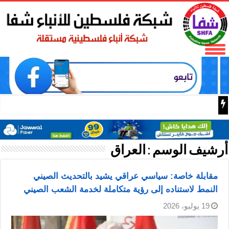
من الأغاني الشعبية إلى الحرف
أرشيف الوسم :
العراق
مقابلة خاصة: سياسي عراقي يشيد بالتحديث الصيني
النمط لاستناده إلى رؤية متكاملة لخدمة الشعب الصيني
19 يوليو، 2026