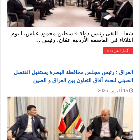
شفا – التقى رئيس دولة فلسطين محمود عباس، اليوم
الثلاثاء في العاصمة الأردنية عمّان، رئيس …
أكمل القراءة »
العراق : رئيس مجلس محافظة البصرة يستقبل القنصل
الصيني لبحث آفاق التعاون بين العراق و الصين
15 أكتوبر، 2025