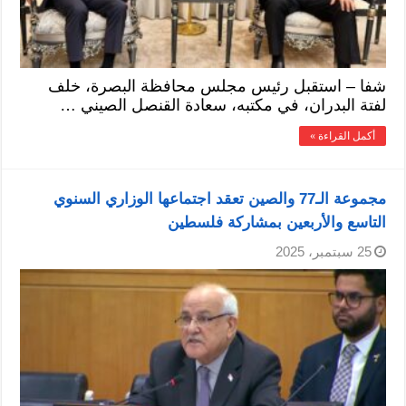
شفا – استقبل رئيس مجلس محافظة البصرة، خلف
لفتة البدران، في مكتبه، سعادة القنصل الصيني …
أكمل القراءة »
مجموعة الـ77 والصين تعقد اجتماعها الوزاري السنوي
التاسع والأربعين بمشاركة فلسطين
25 سبتمبر، 2025