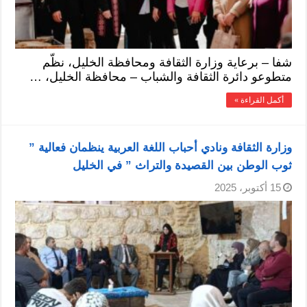
شفا – برعاية وزارة الثقافة ومحافظة الخليل، نظّم
متطوعو دائرة الثقافة والشباب – محافظة الخليل، …
أكمل القراءة »
وزارة الثقافة ونادي أحباب اللغة العربية ينظمان فعالية ”
ثوب الوطن بين القصيدة والتراث ” في الخليل
15 أكتوبر، 2025