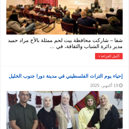
شفا – شاركت محافظة بيت لحم ممثلة بالأخ مراد حميد
مدير دائرة الشباب والثقافة، في …
أكمل القراءة »
إحياء يوم التراث الفلسطيني في مدينة دورا جنوب الخليل
19 أكتوبر، 2025