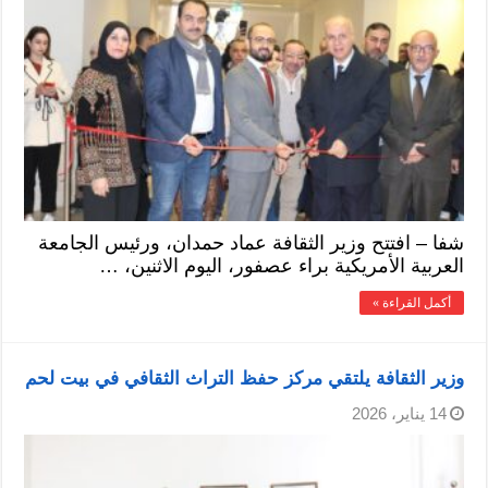
شفا – افتتح وزير الثقافة عماد حمدان، ورئيس الجامعة
العربية الأمريكية براء عصفور، اليوم الاثنين، …
أكمل القراءة »
وزير الثقافة يلتقي مركز حفظ التراث الثقافي في بيت لحم
14 يناير، 2026