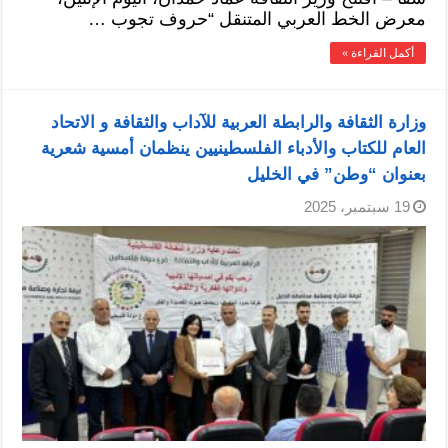
معرض الخط العربي المتنقل “حروف تجوب …
أكمل القراءة »
وزارة الثقافة والرابطة العربية للآداب والثقافة و الاتحاد
العام للكتاب والأدباء الفلسطينيين ينظمان أمسية شعرية
بعنوان “وطن” في الخليل
19 سبتمبر، 2025