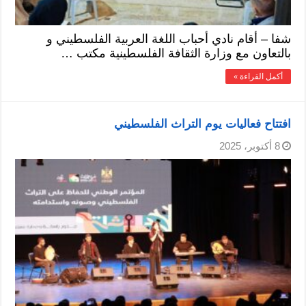
شفا – أقام نادي أحباب اللغة العربية الفلسطيني و
بالتعاون مع وزارة الثقافة الفلسطينية مكتب …
أكمل القراءة »
افتتاح فعاليات يوم التراث الفلسطيني
8 أكتوبر، 2025