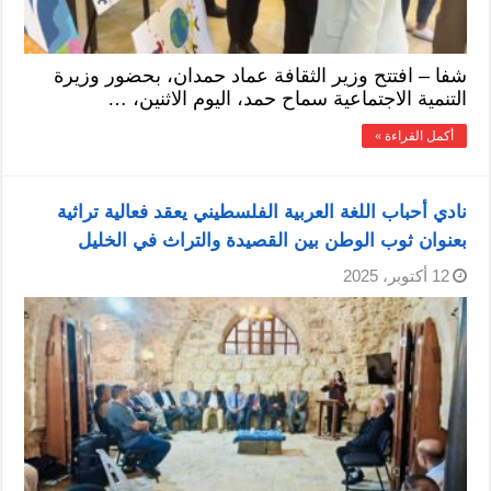
شفا – افتتح وزير الثقافة عماد حمدان، بحضور وزيرة
التنمية الاجتماعية سماح حمد، اليوم الاثنين، …
أكمل القراءة »
نادي أحباب اللغة العربية الفلسطيني يعقد فعالية تراثية
بعنوان ثوب الوطن بين القصيدة والتراث في الخليل
12 أكتوبر، 2025