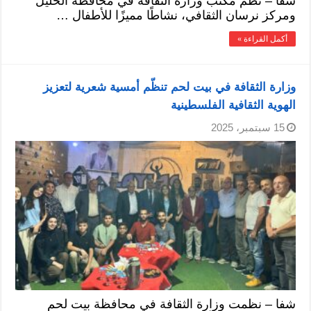
شفا – نظّم مكتب وزارة الثقافة في محافظة الخليل
ومركز نرسان الثقافي، نشاطًا مميزًا للأطفال …
أكمل القراءة »
وزارة الثقافة في بيت لحم تنظّم أمسية شعرية لتعزيز
الهوية الثقافية الفلسطينية
15 سبتمبر، 2025
شفا – نظمت وزارة الثقافة في محافظة بيت لحم