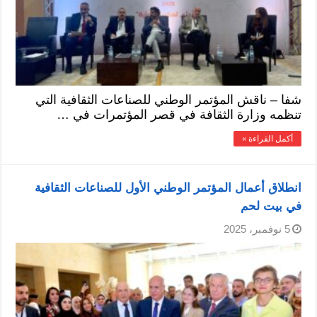
شفا – ناقش المؤتمر الوطني للصناعات الثقافية التي
تنظمه وزارة الثقافة في قصر المؤتمرات في …
أكمل القراءة »
انطلاق أعمال المؤتمر الوطني الأول للصناعات الثقافية
في بيت لحم
5 نوفمبر، 2025