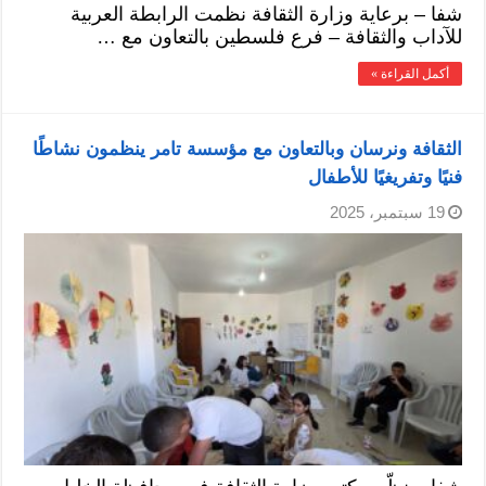
شفا – برعاية وزارة الثقافة نظمت الرابطة العربية
للآداب والثقافة – فرع فلسطين بالتعاون مع …
أكمل القراءة »
الثقافة ونرسان وبالتعاون مع مؤسسة تامر ينظمون نشاطًا
فنيًا وتفريغيًا للأطفال
19 سبتمبر، 2025