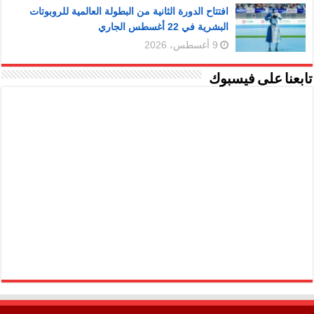
افتتاح الدورة الثانية من البطولة العالمية للروبوتات
البشرية في 22 أغسطس الجاري
9 أغسطس، 2026
تابعنا على فيسبوك