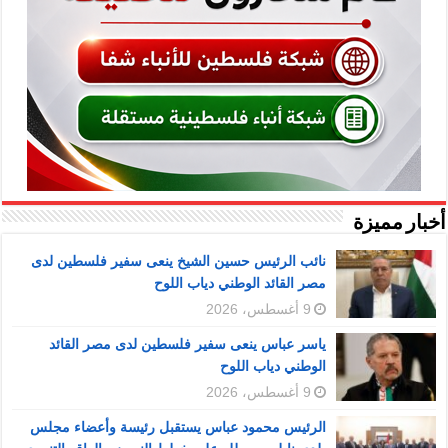
أخبار مميزة
نائب الرئيس حسين الشيخ ينعى سفير فلسطين لدى
مصر القائد الوطني دياب اللوح
9 أغسطس، 2026
ياسر عباس ينعى سفير فلسطين لدى مصر القائد
الوطني دياب اللوح
9 أغسطس، 2026
الرئيس محمود عباس يستقبل رئيسة وأعضاء مجلس