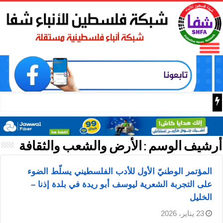
اسعار الذهب اليوم
أرشيف الوسم :
الأرض والشعب والثقافة
المؤتمر الوطنيّ الأول للأدب الفلسطيني يسلّط الضوء
على التجربة الشعرية ليوسف أبو ريدة في بلدة إذنا –
الخليل
23 يناير، 2026