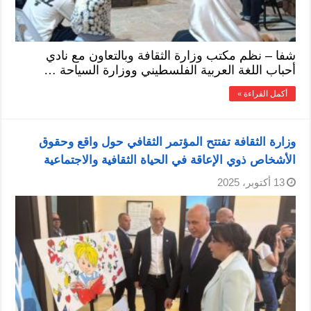
شفا – نظم مكتب وزارة الثقافة وبالتعاون مع نادي
أحباب اللغة العربية الفلسطيني ووزارة السياحة …
أكمل القراءة »
وزارة الثقافة تفتتح المؤتمر الثقافي حول واقع وحقوق
الأشخاص ذوي الإعاقة في الحياة الثقافية والاجتماعية
13 أكتوبر، 2025