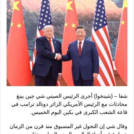
شفا – (شينخوا) أجرى الرئيس الصيني شي جين بينغ
محادثات مع الرئيس الأمريكي الزائر دونالد ترامب في
قاعة الشعب الكبرى في بكين اليوم الخميس.
وقال شي إن التحول غير المسبوق منذ قرن من الزمان