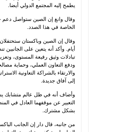
يطمح إليه المجتمع الدولي أيضا.
وقال وانغ إن الصين ستواصل دعم جه
الخاصة في هذا الصدد.
أيام. وأكد أنه يتعين على الجانبين 
تبادلات وثيق رفيعة المستوى، وتعزيز
ودفع التعاون العملي، وحماية مصال
والارتقاء بالشراكة التعاونية الاستر
إلى آفاق جديدة.
وأضاف أنه في ظل عالم متشابك يشه
التعبير عن موقفهما العادل في المنص
بشكل مشترك.