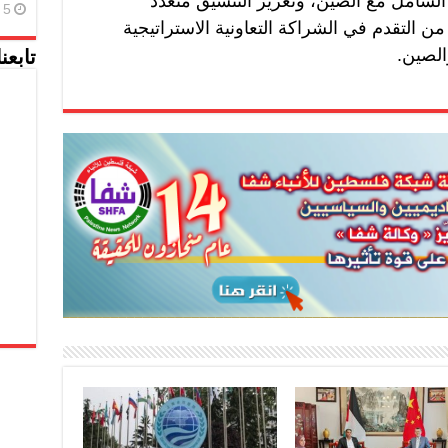
الشامل مع الصين، وتعزيز التنسيق متعدد
5 أغسطس، 2026
 التقدم في الشراكة التعاونية الاستراتيجية
الصين.
تابعن