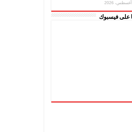
ا على فيسبوك