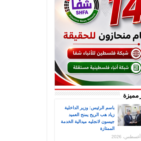
 مميزة
باسم الرئيس: وزير الداخلية
زياد هب الريح يمنح العميد
جيسون لانجليه ميدالية الخدمة
الممتازة