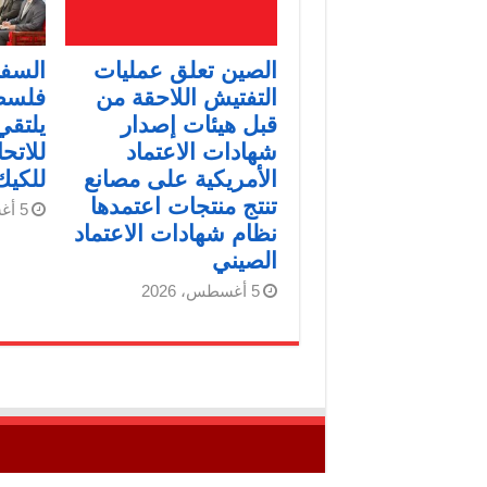
الصين تعلق عمليات
السفي
التفتيش اللاحقة من
فلسط
قبل هيئات إصدار
يلتقي
شهادات الاعتماد
للاتح
الأمريكية على مصانع
للكيك
تنتج منتجات اعتمدها
5 أغسطس، 2026
نظام شهادات الاعتماد
الصيني
5 أغسطس، 2026