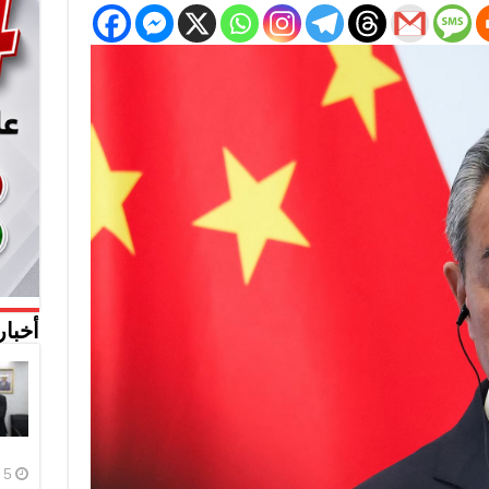
أخبار
5 أغسطس، 2026