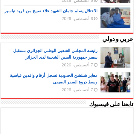
6 أغسطس، 2026
الاحتلال يسلم جثمان الشهيد علاء صبيح من قرية تياسير
6 أغسطس، 2026
عربي و دولي
رئيسة المجلس الشعبي الوطني الجزائري تستقبل
سفير جمهورية الصين الشعبية لدى الجزائر
7 أغسطس، 2026
معابر شنتشن الحدودية تسجل أرقام وافدين قياسية
وسط ذروة السفر الصيفي
7 أغسطس، 2026
تابعنا على فيسبوك