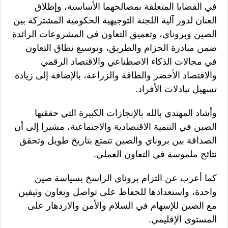
في القضايا المتعلقة بمصالحهما الأساسية، وإطلاق
العنان لدور آلية اللجنة التوجيهية الحكومية المشتركة بين
الصين وبروناي، وتعميق التعاون في المشروعات الرائدة
ضمن مبادرة الحزام والطريق، وتوسيع نطاق التعاون
في مجالات الذكاء الاصطناعي والاقتصاد الرقمي
والاقتصاد الأخضر والطاقة والزراعة، بالإضافة إلى زيادة
تسهيل تبادلات الأفراد.
وأشاد المهتدي بالله بالإنجازات الكبيرة التي حققتها
الصين في التنمية الاقتصادية والاجتماعية، مشيرا إلى أن
الصداقة بين بروناي والصين تتمتع بتاريخ طويل وتحقق
نتائج ملموسة في التعاون العملي.
كما أعرب عن التزام بروناي الراسخ بسياسة صين
واحدة، واستعدادها للحفاظ على تواصل وتعاون وثيقين
مع الصين للإسهام في السلام والأمن والازدهار على
المستوى الإقليمي.