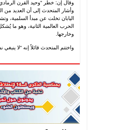
وقال إن: خطر “وحيد القرن الرمادي” 
وأشار المتحدث إلى أن العديد من الخ
اليابان تخلت عن مبدأ السلمية، وتش
الحرب العالمية الثانية، وهو ما يُش
وخارجها.
واختتم المتحدث قائلاً إنه “لا ينبغي 