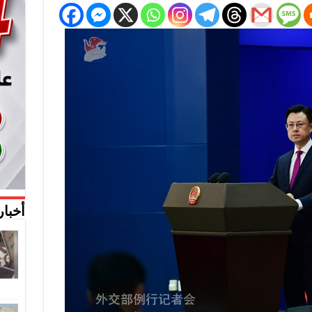
أخبار