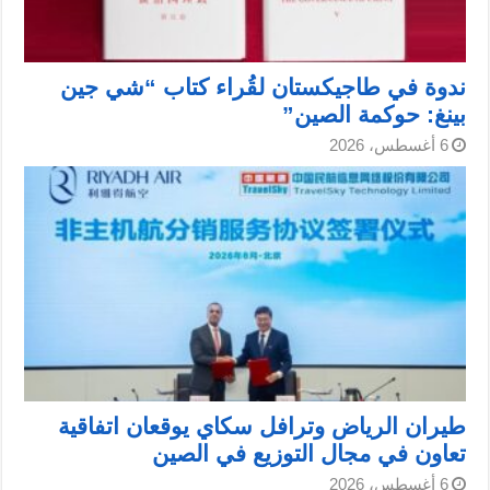
ندوة في طاجيكستان لقُراء كتاب “شي جين
بينغ: حوكمة الصين”
6 أغسطس، 2026
طيران الرياض وترافل سكاي يوقعان اتفاقية
تعاون في مجال التوزيع في الصين
6 أغسطس، 2026