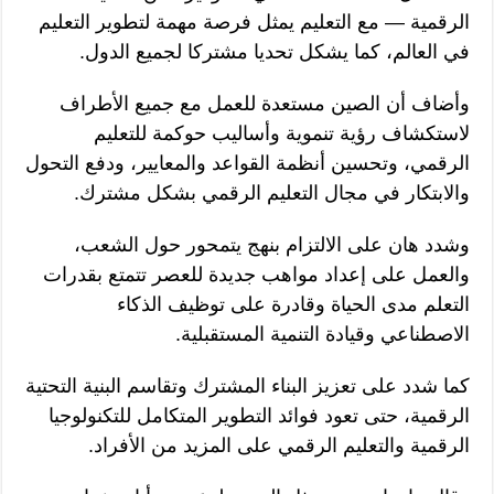
الرقمية — مع التعليم يمثل فرصة مهمة لتطوير التعليم
في العالم، كما يشكل تحديا مشتركا لجميع الدول.
وأضاف أن الصين مستعدة للعمل مع جميع الأطراف
لاستكشاف رؤية تنموية وأساليب حوكمة للتعليم
الرقمي، وتحسين أنظمة القواعد والمعايير، ودفع التحول
والابتكار في مجال التعليم الرقمي بشكل مشترك.
وشدد هان على الالتزام بنهج يتمحور حول الشعب،
والعمل على إعداد مواهب جديدة للعصر تتمتع بقدرات
التعلم مدى الحياة وقادرة على توظيف الذكاء
الاصطناعي وقيادة التنمية المستقبلية.
كما شدد على تعزيز البناء المشترك وتقاسم البنية التحتية
الرقمية، حتى تعود فوائد التطوير المتكامل للتكنولوجيا
الرقمية والتعليم الرقمي على المزيد من الأفراد.