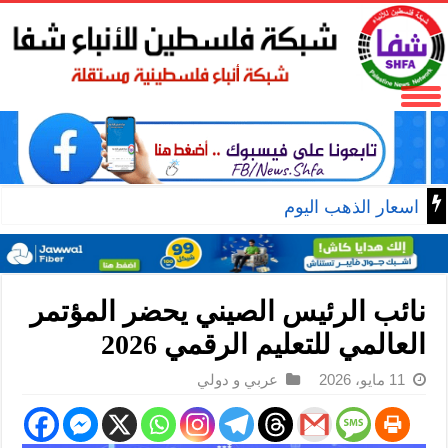
اسعار الذهب اليوم
نائب الرئيس الصيني يحضر المؤتمر
العالمي للتعليم الرقمي 2026
11 مايو، 2026
عربي و دولي