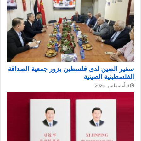
سفير الصين لدى فلسطين يزور جمعية الصداقة
الفلسطينية الصينية
6 أغسطس، 2026