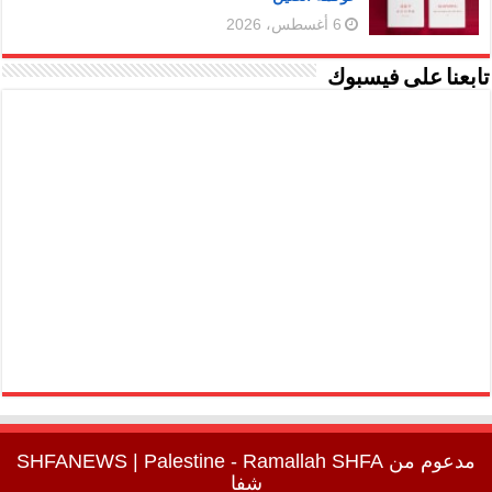
6 أغسطس، 2026
تابعنا على فيسبوك
مدعوم من
SHFA
| Palestine - Ramallah
SHFANEWS
شفا