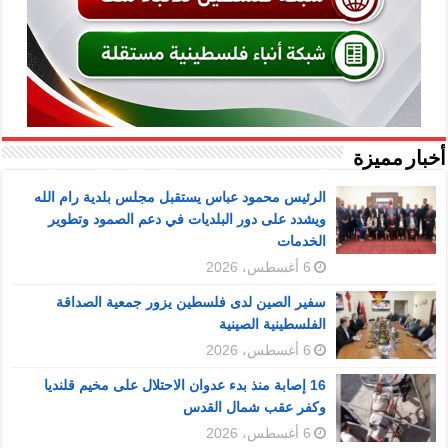
أخبار مميزة
الرئيس محمود عباس يستقبل مجلس بلدية رام الله
ويشدد على دور البلديات في دعم الصمود وتطوير
الخدمات
6 أغسطس، 2026
سفير الصين لدى فلسطين يزور جمعية الصداقة
الفلسطينية الصينية
6 أغسطس، 2026
16 إصابة منذ بدء عدوان الاحتلال على مخيم قلنديا
وكفر عقب شمال القدس
6 أغسطس، 2026