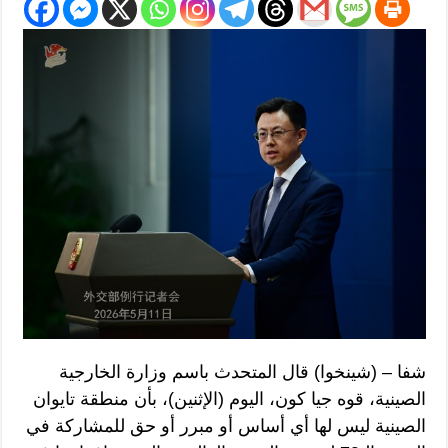
شفا – (شينخوا) قال المتحدث باسم وزارة الخارجية
الصينية، قوه جيا كون، اليوم (الإثنين)، بأن منطقة تايوان
الصينية ليس لها أي أساس أو مبرر أو حق للمشاركة في