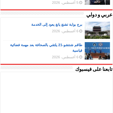
5 أغسطس، 2026
عربي و دولي
برج بوابة تشنغ يانغ يعود إلى الخدمة
6 أغسطس، 2026
طاقم شنتشو-21 يلتقي بالصحافة بعد مهمة فضائية
قياسية
6 أغسطس، 2026
تابعنا على فيسبوك