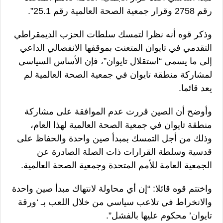
رقم 2758 وقرار جمعية الصحة العالمية رقم 25.1”.
وذكر قوه أنه نظرا لتمسك سلطات الحزب الديمقراطي
التقدمي في تايوان المتعنت بموقفها الانفصالي الداعي
إلى ما يسمى “استقلال تايوان”، فإن الأساس السياسي
لمشاركة منطقة تايوان في جمعية الصحة العالمية لم
يعد قائما.
وأوضح أن الصين قررت عدم الموافقة على مشاركة
منطقة تايوان في جمعية الصحة العالمية لهذا العام،
وذلك من أجل التمسك بمبدأ صين واحدة والحفاظ على
قدسية وسلطة القرارات ذات الصلة الصادرة عن
الجمعية العامة للأمم المتحدة وجمعية الصحة العالمية.
واختتم قوه قائلا: “إن أي محاولة لانتهاك مبدأ صين واحدة
والانخراط في تلاعب سياسي من خلال اللعب بـ ‘ورقة
تايوان’ محكوم عليها بالفشل”.