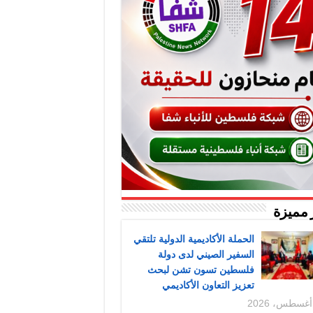
 مميزة
الحملة الأكاديمية الدولية تلتقي
السفير الصيني لدى دولة
فلسطين تسون تشن لبحث
تعزيز التعاون الأكاديمي