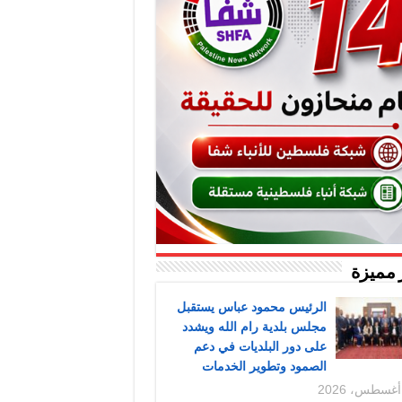
 مميزة
الرئيس محمود عباس يستقبل
مجلس بلدية رام الله ويشدد
على دور البلديات في دعم
الصمود وتطوير الخدمات