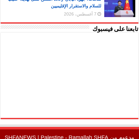
للسلام والاستقرار الإقليميين
7 أغسطس، 2026
تابعنا على فيسبوك
مدعوم من
SHFA
| Palestine - Ramallah
SHFANEWS