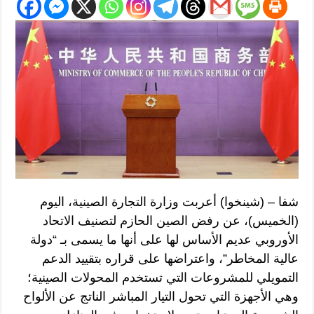
شفا – (شينخوا) أعربت وزارة التجارة الصينية، اليوم
(الخميس)، عن رفض الصين الحازم لتصنيف الاتحاد
الأوروبي عديم الأساس لها على أنها ما يسمى بـ “دولة
عالية المخاطر”، واعتراضها على قراره بتقييد الدعم
التمويلي للمشروعات التي تستخدم المحولات الصينية؛
وهي الأجهزة التي تحول التيار المباشر الناتج عن الألواح