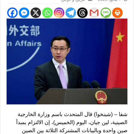
شفا – (شينخوا) قال المتحدث باسم وزارة الخارجية
الصينية، لين جيان، اليوم (الخميس)، إن الالتزام بمبدأ
صين واحدة وبالبيانات المشتركة الثلاثة بين الصين