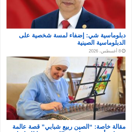
دبلوماسية شي: إضفاء لمسة شخصية على
الدبلوماسية الصينية
8 أغسطس، 2026
مقالة خاصة: “الصين ربيع شبابي” قصة عالمة