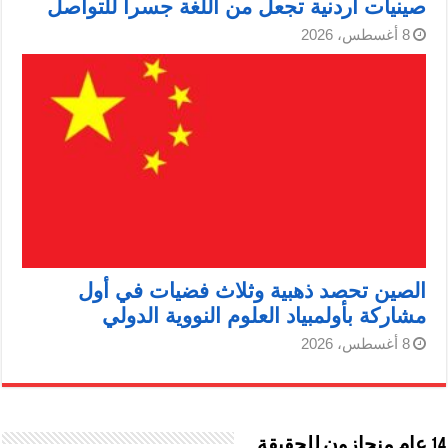
صينيات أردنية تجعل من اللغة جسرا للتواصل
8 أغسطس، 2026
الصين تحصد ذهبية وثلاث فضيات في أول
مشاركة بأولمبياد العلوم النووية الدولي
8 أغسطس، 2026
14 عام منحازون للحقيقة …