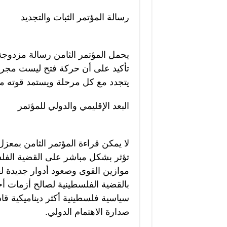
رسالة المؤتمر الثبات والتجديد
يحمل المؤتمر الثامن رسالة مزدوجة 
تأكيد على أن حركة فتح ليست مج
يتجدد مع كل مرحلة ويستمد قوته م
البعد الإقليمي والدولي للمؤتمر
لا يمكن قراءة المؤتمر الثامن بمعزل
تؤثر بشكل مباشر على القضية الفلس
موازين القوى وصعود أدوار جديدة لق
بالقضية الفلسطينية لصالح أزمات أخ
سياسية فلسطينية أكثر ديناميكية قا
صدارة الاهتمام الدولي.