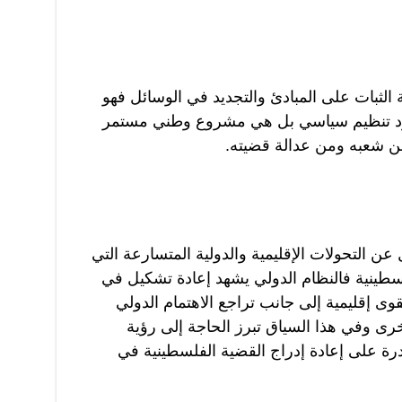
الثبات على المبادئ والتجديد في الوسائل فهو
رد تنظيم سياسي بل هي مشروع وطني مستمر
ن شعبه ومن عدالة قضيته.
 عن التحولات الإقليمية والدولية المتسارعة التي
طينية فالنظام الدولي يشهد إعادة تشكيل في
وى إقليمية إلى جانب تراجع الاهتمام الدولي
رى وفي هذا السياق تبرز الحاجة إلى رؤية
درة على إعادة إدراج القضية الفلسطينية في