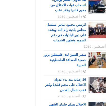
انسحاب قوات الاحتلال من
مخيم قلنديا وكفر عقب
7 أغسطس، 2026
الرئيس محمود عباس يستقبل
مجلس بلدية رام الله ويشدد
على دور البلديات في دعم
الصمود وتطوير الخدمات
سفير الصين لدى فلسطين يزور
جمعية الصداقة الفلسطينية
الصينية
6 أغسطس، 2026
16 إصابة منذ بدء عدوان
الاحتلال على مخيم قلنديا وكفر
عقب شمال القدس
6 أغسطس، 2026
الاحتلال يسلم جثمان الشهيد