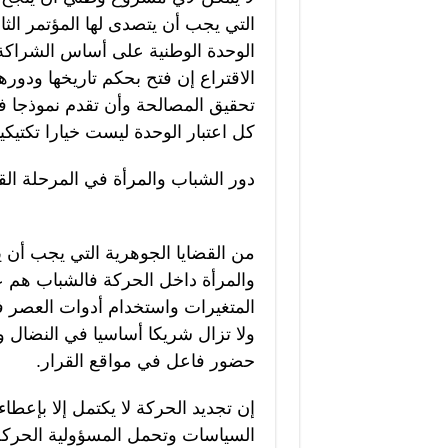
التي يجب أن يتصدى لها المؤتمر الثام
الوحدة الوطنية على أساس الشراكة ا
الاقتراع إن فتح بحكم تاريخها ودوره
تحقيق المصالحة وأن تقدم نموذجا في
كل اعتبار الوحدة ليست خيارا تكتيك
دور الشباب والمرأة في المرحلة الق
من القضايا الجوهرية التي يجب أن 
والمرأة داخل الحركة فالشباب هم ع
المتغيرات واستخدام أدوات العصر ف
ولا تزال شريكا أساسيا في النضال
حضور فاعل في مواقع القرار.
إن تجديد الحركة لا يكتمل إلا بإعط
السياسات وتحمل المسؤولية الحركة ا