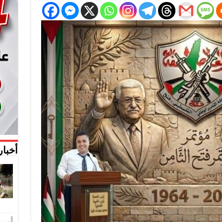
أخبار