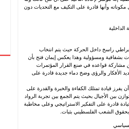
وناته وأنها قادرة على التكيف مع التحديات دون
 الداخلية
يمقراطي راسخ داخل الحركة حيث يتم انتخاب
ات بشفافية ومسؤولية وهذا يعكس إيمان فتح بأن
ن مشاركة قواعده في صنع القرار المؤتمرات
د الأفكار والرؤى وضخ دماء جديدة قادرة على
ن يفرز قيادة تمتلك الكفاءة والخبرة والقدرة على
وازن بين الأجيال بحيث يتم الجمع بين تجربة الرواد
ادة قادرة على التفكير الاستراتيجي وعلى مخاطبة
 بحقوق الشعب الفلسطيني بثبات.
لسياسي