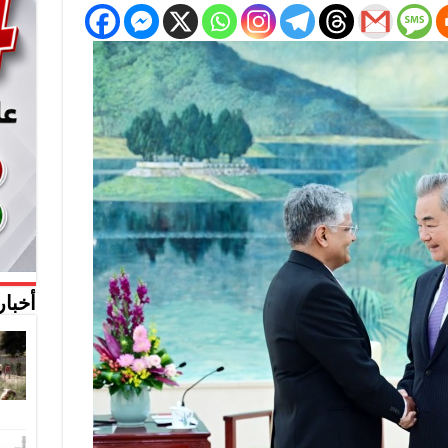
أخبار