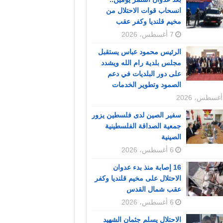
انسحاب قوات الاحتلال من
مخيم قلنديا وكفر عقب
7 أغسطس، 2026
الرئيس محمود عباس يستقبل
مجلس بلدية رام الله ويشدد
على دور البلديات في دعم
الصمود وتطوير الخدمات
سفير الصين لدى فلسطين يزور
جمعية الصداقة الفلسطينية
الصينية
6 أغسطس، 2026
16 إصابة منذ بدء عدوان
الاحتلال على مخيم قلنديا وكفر
عقب شمال القدس
6 أغسطس، 2026
الاحتلال يسلم جثمان الشهيد