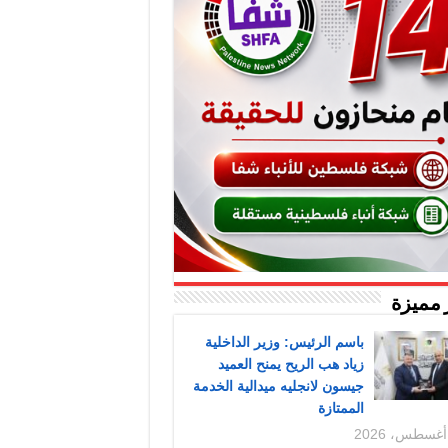
 مميزة
باسم الرئيس: وزير الداخلية
زياد هب الريح يمنح العميد
جيسون لانجليه ميدالية الخدمة
الممتازة