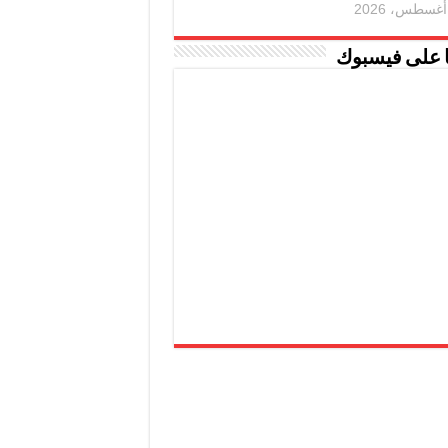
ا على فيسبوك