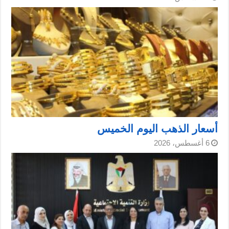
أسعار الذهب اليوم الخميس
6 أغسطس، 2026