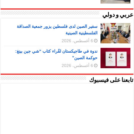
عربي و دولي
سفير الصين لدى فلسطين يزور جمعية الصداقة
الفلسطينية الصينية
6 أغسطس، 2026
ندوة في طاجيكستان لقُراء كتاب “شي جين بينغ:
حوكمة الصين”
6 أغسطس، 2026
تابعنا على فيسبوك