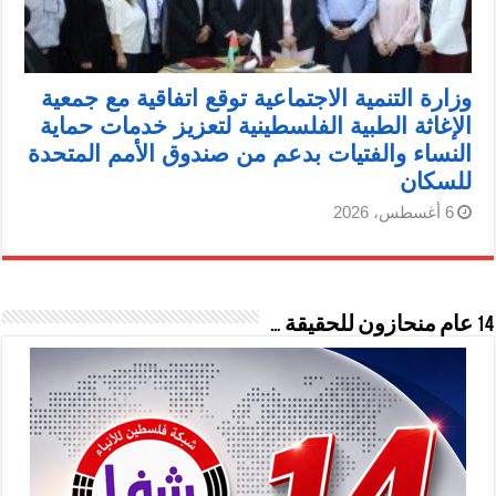
وزارة التنمية الاجتماعية توقع اتفاقية مع جمعية
الإغاثة الطبية الفلسطينية لتعزيز خدمات حماية
النساء والفتيات بدعم من صندوق الأمم المتحدة
للسكان
6 أغسطس، 2026
14 عام منحازون للحقيقة …