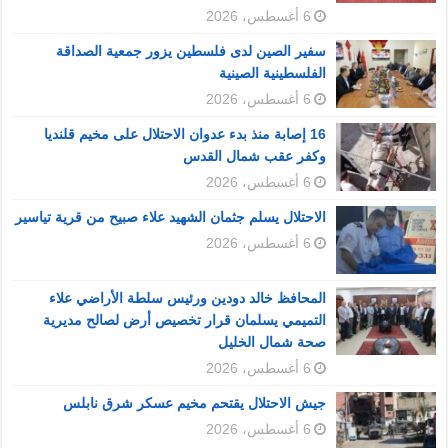
6 أغسطس، 2026
سفير الصين لدى فلسطين يزور جمعية الصداقة
الفلسطينية الصينية
6 أغسطس، 2026
16 إصابة منذ بدء عدوان الاحتلال على مخيم قلنديا
وكفر عقب شمال القدس
6 أغسطس، 2026
الاحتلال يسلم جثمان الشهيد علاء صبيح من قرية تياسير
6 أغسطس، 2026
المحافظ خالد دودين ورئيس سلطة الأراضي علاء
التميمي يسلمان قرار تخصيص أرض لصالح مديرية
صحة شمال الخليل
6 أغسطس، 2026
جيش الاحتلال يقتحم مخيم عسكر شرق نابلس
6 أغسطس، 2026