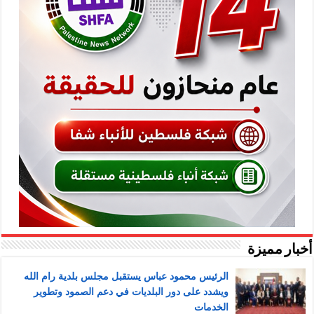
أخبار مميزة
الرئيس محمود عباس يستقبل مجلس بلدية رام الله
ويشدد على دور البلديات في دعم الصمود وتطوير
الخدمات