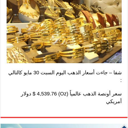
شفا – جاءت أسعار الذهب اليوم السبت 30 مايو كالتالي
:
سعر أونصة الذهب عالمياً (Oz) 4,539.76 $ دولار
أمريكي