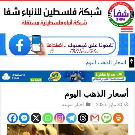
اسعار الذهب اليوم
أسعار الذهب اليوم
30 مايو، 2026
أخبار منوعة