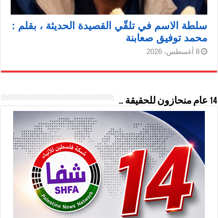
سلطة الاسم في تلقّي القصيدة الحديثة ، بقلم :
محمد توفيق صعابنة
8 أغسطس، 2026
14 عام منحازون للحقيقة …