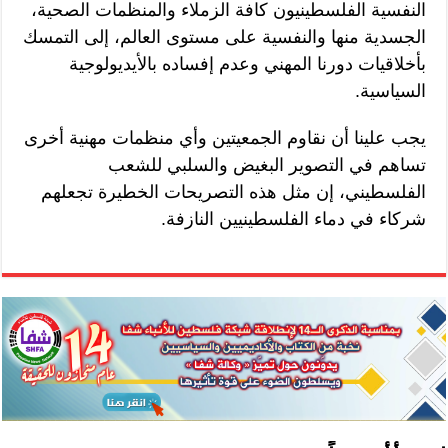
النفسية الفلسطينيون كافة الزملاء والمنظمات الصحية،
الجسدية منها والنفسية على مستوى العالم، إلى التمسك
بأخلاقيات دورنا المهني وعدم إفساده بالأيديولوجية
السياسية.
يجب علينا أن نقاوم الجمعيتين وأي منظمات مهنية أخرى
تساهم في التصوير البغيض والسلبي للشعب
الفلسطيني، إن مثل هذه التصريحات الخطيرة تجعلهم
شركاء في دماء الفلسطينيين النازفة.