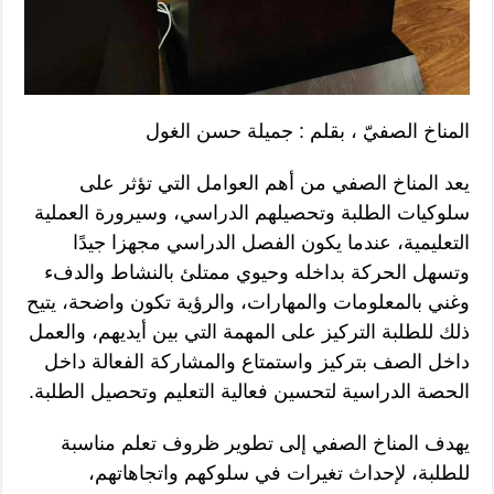
المناخ الصفيّ ، بقلم : جميلة حسن الغول
يعد المناخ الصفي من أهم العوامل التي تؤثر على
سلوكيات الطلبة وتحصيلهم الدراسي، وسيرورة العملية
التعليمية، عندما يكون الفصل الدراسي مجهزا جيدًا
وتسهل الحركة بداخله وحيوي ممتلئ بالنشاط والدفء
وغني بالمعلومات والمهارات، والرؤية تكون واضحة، يتيح
ذلك للطلبة التركيز على المهمة التي بين أيديهم، والعمل
داخل الصف بتركيز واستمتاع والمشاركة الفعالة داخل
الحصة الدراسية لتحسين فعالية التعليم وتحصيل الطلبة.
يهدف المناخ الصفي إلى تطوير ظروف تعلم مناسبة
للطلبة، لإحداث تغيرات في سلوكهم واتجاهاتهم،