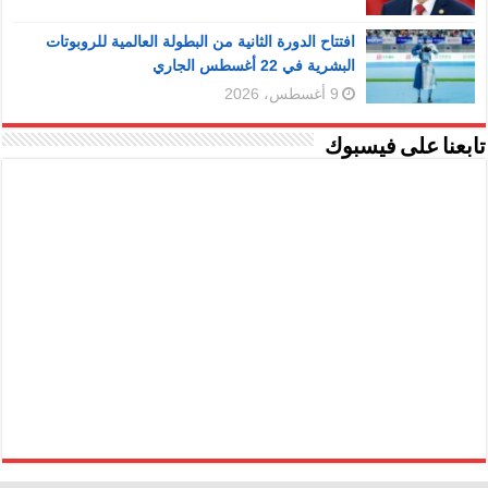
افتتاح الدورة الثانية من البطولة العالمية للروبوتات
البشرية في 22 أغسطس الجاري
9 أغسطس، 2026
تابعنا على فيسبوك