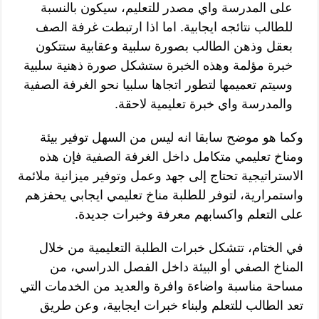
على المدرسة واي مصدر للتعليم، سيكون بالنسبة
للطالب نتائجه ايجابية. اما اذا ارتبطت غرفة الصف
بعقل وذهن الطالب بصورة سلبية وعقابية ستتكون
خبرة مؤلمة وهذه الخبرة ستشكل صورة ذهنية سلبية
وسيتم تعميمها لتطور اتجاها سلبيا نحو الغرفة الصفية
والمدرسة واي خبرة تعليمية لاحقة.
وكما هو موضح سابقا انه ليس من السهل توفير بيئة
ومناخ تعليمي متكامل داخل الغرفة الصفية فإن هذه
الاستراتيجية تحتاج إلى جهد وعمل وتوفير ميزانية ملائمة
واستمرارية، لتوفر للطلبة مناخ تعليمي ايجابي يحفزهم
على التعلم واكسابهم معرفة وخبرات جديدة.
في الختام، تتشكل خبرات الطلبة التعليمية من خلال
المناخ الصفي أو البيئة داخل الفصل الدراسي، من
مساحة مناسبة واضاءة وافرة والعديد من الخدمات التي
تعد الطالب للتعلم ولبناء خبرات ايجابية، وعن طريق