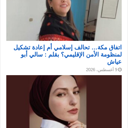
اتفاق مكة… تحالف إسلامي أم إعادة تشكيل
لمنظومة الأمن الإقليمي؟ بقلم : سالي أبو
عياش
9 أغسطس، 2026