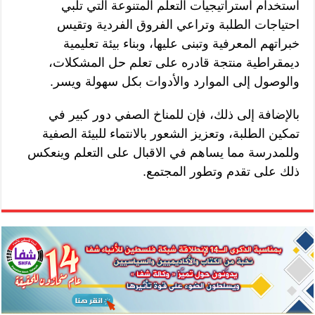
استخدام استراتيجيات التعلم المتنوعة التي تلبي
احتياجات الطلبة وتراعي الفروق الفردية وتقيس
خبراتهم المعرفية وتبنى عليها، وبناء بيئة تعليمية
ديمقراطية منتجة قادره على تعلم حل المشكلات،
والوصول إلى الموارد والأدوات بكل سهولة ويسر.
بالإضافة إلى ذلك، فإن للمناخ الصفي دور كبير في
تمكين الطلبة، وتعزيز الشعور بالانتماء للبيئة الصفية
وللمدرسة مما يساهم في الاقبال على التعلم وينعكس
ذلك على تقدم وتطور المجتمع.