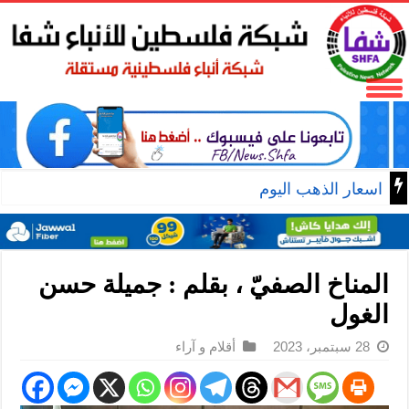
اسعار الذهب اليوم
المناخ الصفيّ ، بقلم : جميلة حسن
الغول
28 سبتمبر، 2023
أقلام و آراء