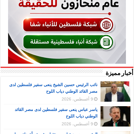
أخبار مميزة
نائب الرئيس حسين الشيخ ينعى سفير فلسطين لدى
مصر القائد الوطني دياب اللوح
9 أغسطس، 2026
ياسر عباس ينعى سفير فلسطين لدى مصر القائد
الوطني دياب اللوح
9 أغسطس، 2026