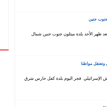
 جنوب جنين
عد ظهر الأحد بلدة ميثلون جنوب جنين شمال
 وتعتقل مواطنا
ش الإسرائيلي فجر اليوم بلدة كفل حارس شرق