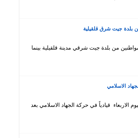
من بلدة جيت شرق قلقيلية
مواطنين من بلدة جيت شرقي مدينة قلقيلية بينما
جهاد الاسلامي
 الاربعاء قيادياً في حركة الجهاد الاسلامي بعد