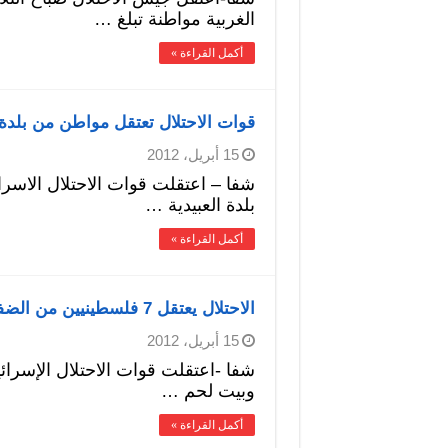
الغربية مواطنة تبلغ …
أكمل القراءة »
قوات الاحتلال تعتقل مواطن من بلدة
15 أبريل، 2012
بلدة العبيدية …
أكمل القراءة »
الاحتلال يعتقل 7 فلسطينيين من الضفة
15 أبريل، 2012
وبيت لحم …
أكمل القراءة »