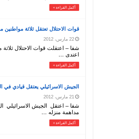
أكمل القراءة »
قوات الاحتلال تعتقل ثلاثة مواطنين 
22 مارس، 2012
شفا – اعتقلت قوات الاحتلال ثلاثة 
اعتدى …
أكمل القراءة »
الجيش الاسرائيلي يعتقل قيادي في ال
21 مارس، 2012
شفا – اعتقل الجيش الاسرائيلي اليوم
مداهمة منزله …
أكمل القراءة »