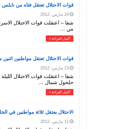
قوات الاحتلال تعتقل فتاه من نابلس
20 مارس، 2012
شفا – اعتقلت قوات الاحتلال الاسرائ
من …
أكمل القراءة »
قوات الاحتلال تعتقل مواطنين اثنين 
13 مارس، 2012
شفا – اعتقلت قوات الاحتلال الليلة ا
حلحول شمال …
أكمل القراءة »
الاحتلال يعتقل ثلاثة مواطنين في الخل
11 مارس، 2012