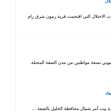
لال
ت الاحتلال التي اقتحمت قرية رمون شرق رام
يوني تسعة مواطنين من مدن الضفة المحتلة.
عاد
ة بيت أمر شمال محافظة الخليل بالضفة …