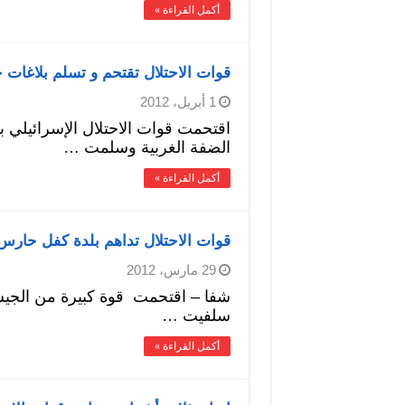
أكمل القراءة »
قوات الاحتلال تقتحم و تسلم بلاغات
1 أبريل، 2012
اقتحمت قوات الاحتلال الإسرائيلي ب
الضفة الغربية وسلمت …
أكمل القراءة »
قوات الاحتلال تداهم بلدة كفل حارس
29 مارس، 2012
شفا – اقتحمت قوة كبيرة من الجي
سلفيت …
أكمل القراءة »