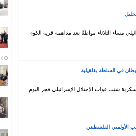
لخليل
لي مساء الثلاثاء مواطنًا بعد مداهمة قرية الكوم
6 أغسطس، 2026
كرية شنت قوات الإحتلال الإسرائيلي فجر اليوم
خب الأولمبي الفلسطيني