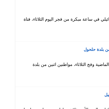
يلي في ساعة مبكرة من فجر اليوم الثلاثاء، فتاة
من بلدة حلحول
لماضية وفج الثلاثاء، مواطنين اثنين من بلدة
يل