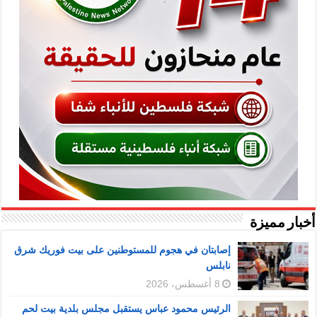
أخبار مميزة
إصابتان في هجوم للمستوطنين على بيت فوريك شرق
نابلس
8 أغسطس، 2026
الرئيس محمود عباس يستقبل مجلس بلدية بيت لحم