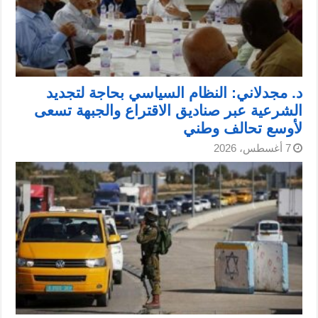
د. مجدلاني: النظام السياسي بحاجة لتجديد
الشرعية عبر صناديق الاقتراع والجبهة تسعى
لأوسع تحالف وطني
7 أغسطس، 2026