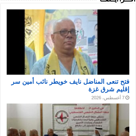
فتح تنعى المناضل نايف خويطر نائب أمين سر
إقليم شرق غزة
7 أغسطس، 2026