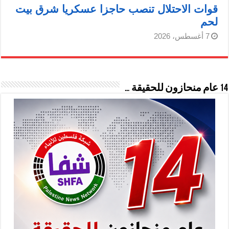
قوات الاحتلال تنصب حاجزا عسكريا شرق بيت
لحم
7 أغسطس، 2026
14 عام منحازون للحقيقة …