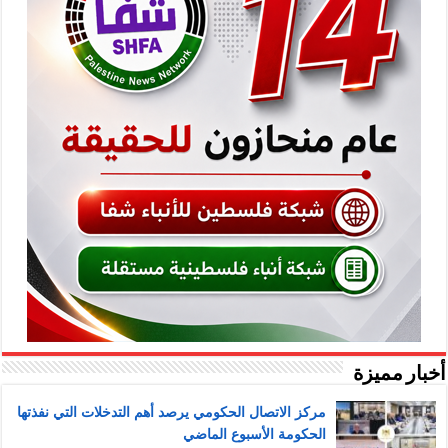
أخبار مميزة
مركز الاتصال الحكومي يرصد أهم التدخلات التي نفذتها
الحكومة الأسبوع الماضي