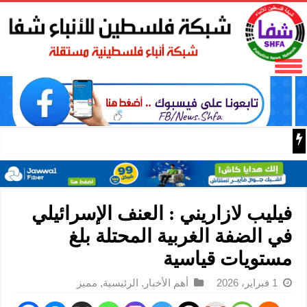
المكتب الحركي للعمال إقليم غرب غزة يختتم الدورة التثقيفية 
فيليب لازاريني : العنف الإسرائيلي
في الضفة الغربية المحتلة بلغ
مستويات قياسية
1 فبراير، 2026
أهم الأخبار
,
الرئيسية
,
مميز