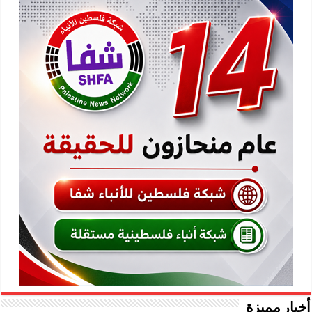
أخبار مميزة