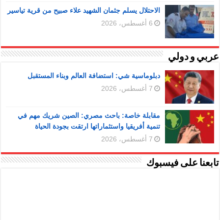
الاحتلال يسلم جثمان الشهيد علاء صبيح من قرية تياسير
6 أغسطس، 2026
عربي و دولي
دبلوماسية شي: استضافة العالم وبناء المستقبل
7 أغسطس، 2026
مقابلة خاصة: باحث مصري: الصين شريك مهم في
تنمية أفريقيا واستثماراتها ارتقت بجودة الحياة
7 أغسطس، 2026
تابعنا على فيسبوك