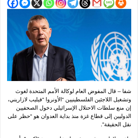
شفا – قال المفوض العام لوكالة الأمم المتحدة لغوث
وتشغيل اللاجئين الفلسطينيين “الأونروا “فيليب لازاريني،
إن منع سلطات الاحتلال الإسرائيلي دخول الصحفيين
الدوليين إلى قطاع غزة منذ بداية العدوان هو “حظر على
نقل الحقيقة”.