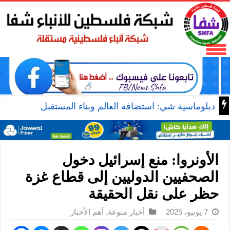
دبلوماسية شي: استضافة العالم وبناء المستقبل
الأونروا: منع إسرائيل دخول
الصحفيين الدوليين إلى قطاع غزة
حظر على نقل الحقيقة
7 يونيو، 2025
أخبار منوعة
,
أهم الأخبار