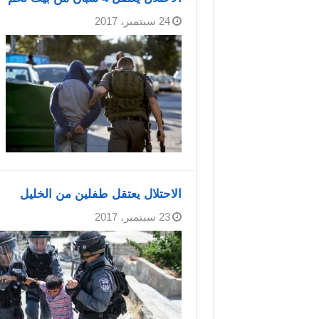
24 سبتمبر، 2017
الاحتلال يعتقل طفلين من الخليل
23 سبتمبر، 2017