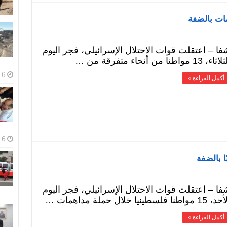
فا – اعتقلت قوات الاحتلال الإسرائيلي، فجر اليوم
ثاء، 13 مواطنا من أنحاء متفرقة من …
6 أغسطس، 2026
أكمل القراءة »
6 أغسطس، 2026
فا – اعتقلت قوات الاحتلال الإسرائيلي، فجر اليوم
15 مواطنا فلسطينيا خلال حملة مداهمات …
أكمل القراءة »