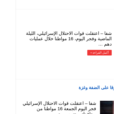
شفا – اعتقلت قوات الاحتلال الإسرائيلي، الليلة
الماضية وفجر اليوم، 16 مواطنا خلال عمليات
دهم …
أكمل القراءة »
شفا – اعتقلت قوات الاحتلال الإسرائيلي
فجر اليوم الجمعة 16 مواطنا من
محافظتي جنين وبيت …