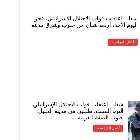
شفا – اعتقلت قوات الاحتلال الإسرائيلي، فجر
اليوم الأحد، أربعة شبان من جنوب وشرق مدينة
…
أكمل القراءة »
شفا – اعتقلت قوات الاحتلال الإسرائيلي،
اليوم السبت، طفلين من مدينة الخليل،
جنوب الضفة الغربية. …
أكمل القراءة »