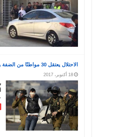
الاحتلال يعتقل 30 مواطنًا من الضفة والقدس
18 أكتوبر، 2017
ش
…