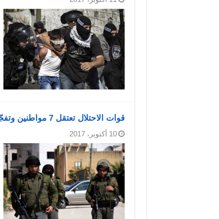
قوات الاحتلال تعتقل 7 مواطنين وتفجّر غرفة بالضفة
10 أكتوبر، 2017