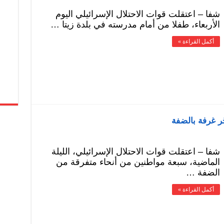
شفا – اعتقلت قوات الاحتلال الإسرائيلي اليوم
الأربعاء، طفلا من أمام مدرسته في بلدة زيتا …
أكمل القراءة »
شفا – اعتقلت قوات الاحتلال الإسرائيلي، الليلة
الماضية، سبعة مواطنين من أنحاء متفرقة من
الضفة …
أكمل القراءة »