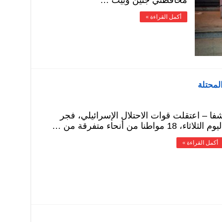
أكمل القراءة »
فا – اعتقلت قوات الاحتلال الإسرائيلي، فجر
يوم الثلاثاء، 18 مواطنا من أنحاء متفرقة من …
أكمل القراءة »