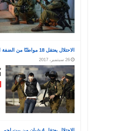
الاحتلال يعتقل 18 مواطنًا من الضفة المحتلة
26 سبتمبر، 2017
ش
ال
الاحتلال يعتقل 4 شبان من بيت لحم