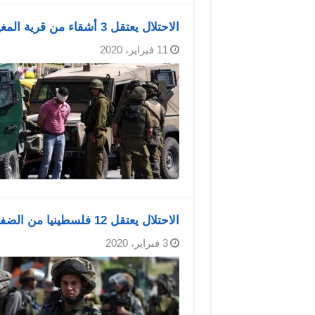
الاحتلال يعتقل 3 أشقاء من قرية المغير شرق رام الله
11 فبراير، 2020
الاحتلال يعتقل 12 فلسطينيا من الضفة والقدس
3 فبراير، 2020