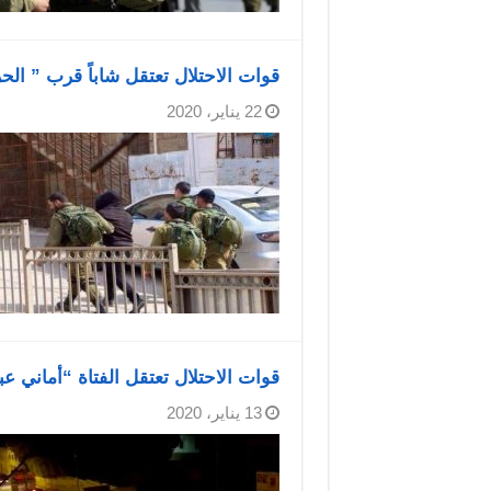
قوات الاحتلال تعتقل شاباً قرب ” الح
22 يناير، 2020
قوات الاحتلال تعتقل الفتاة “أماني ع
13 يناير، 2020