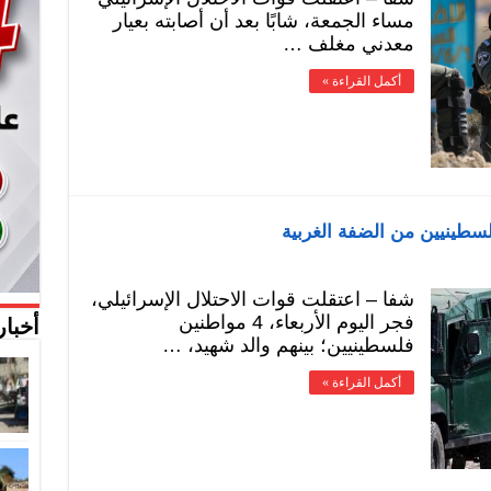
مساء الجمعة، شابًا بعد أن أصابته بعيار
معدني مغلف …
أكمل القراءة »
شفا – اعتقلت قوات الاحتلال الإسرائيلي،
فجر اليوم الأربعاء، 4 مواطنين
أخبار
فلسطينيين؛ بينهم والد شهيد، …
أكمل القراءة »