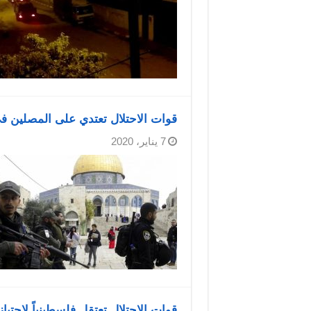
قوات الاحتلال تعتدي على المصلين في الأقصى
7 يناير، 2020
قوات الاحتلال تعتقل فلسطينياً لاجتي