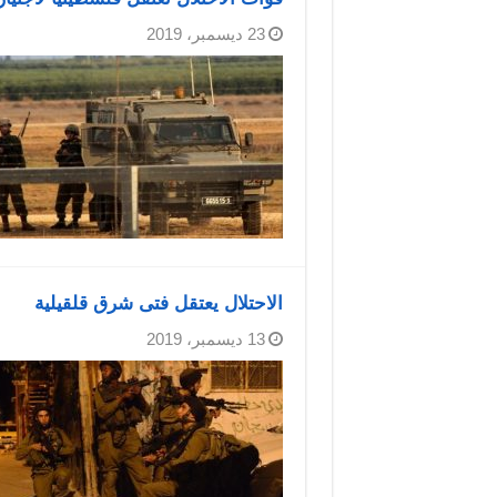
23 ديسمبر، 2019
الاحتلال يعتقل فتى شرق قلقيلية
13 ديسمبر، 2019