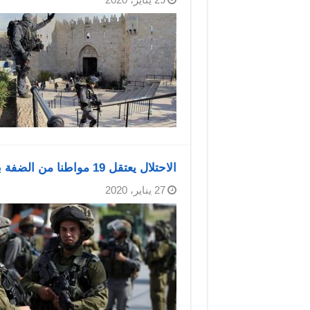
الاحتلال يعتقل 19 مواطنا من الضفة بينهم 4 أشقاء
27 يناير، 2020