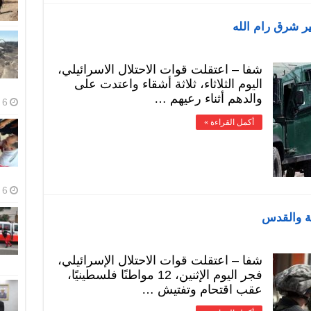
شفا – اعتقلت قوات الاحتلال الاسرائيلي،
اليوم الثلاثاء، ثلاثة أشقاء واعتدت على
والدهم أثناء رعيهم …
6 أغسطس، 2026
أكمل القراءة »
6 أغسطس، 2026
شفا – اعتقلت قوات الاحتلال الإسرائيلي،
فجر اليوم الإثنين، 12 مواطنًا فلسطينيًا،
عقب اقتحام وتفتيش …