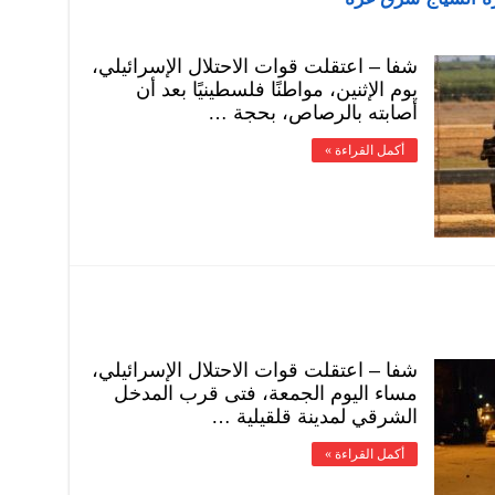
شفا – اعتقلت قوات الاحتلال الإسرائيلي،
يوم الإثنين، مواطنًا فلسطينيًا بعد أن
أصابته بالرصاص، بحجة …
أكمل القراءة »
شفا – اعتقلت قوات الاحتلال الإسرائيلي،
مساء اليوم الجمعة، فتى قرب المدخل
الشرقي لمدينة قلقيلية …
أكمل القراءة »