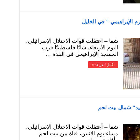
رم الإبراهيمي ” في الخليل
شفا – اعتقلت قوات الاحتلال الإسرائيلي،
اليوم الأربعاء، شابًا فلسطينيًا قرب
المسجد الإبراهيمي في البلدة …
أكمل القراءة »
بيد” شمال بيت لحم
شفا – أعتقلت قوات الاحتلال الإسرائيلي،
مساء يوم الاثنين، فتاة من بيت لحم.