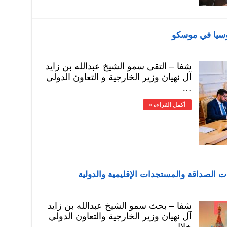
روسيا في موسكو
شفا – التقى سمو الشيخ عبدالله بن زايد
آل نهيان وزير الخارجية و التعاون الدولي
…
أكمل القراءة »
ات الصداقة والمستجدات الإقليمية والدولية
شفا – بحث سمو الشيخ عبدالله بن زايد
آل نهيان وزير الخارجية والتعاون الدولي