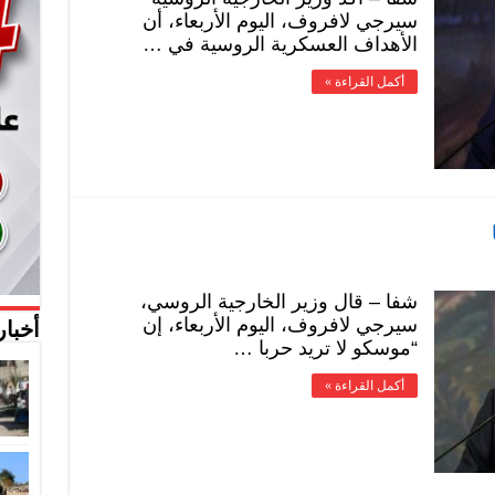
سيرجي لافروف، اليوم الأربعاء، أن
الأهداف العسكرية الروسية في …
أكمل القراءة »
شفا – قال وزير الخارجية الروسي،
سيرجي لافروف، اليوم الأربعاء، إن
أخبار
“موسكو لا تريد حربا …
أكمل القراءة »