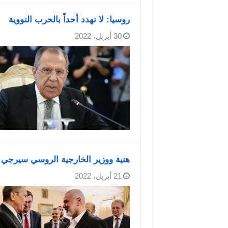
روسيا: لا نهدد أحداً بالحرب النووية
30 أبريل، 2022
هنية ووزير الخارجية الروسي سيرجي
21 أبريل، 2022