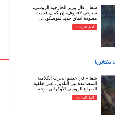
شفا – قال وزير الخارجية الروسي،
سيرغي لافروف، إن كييف قدمت
مسودة اتفاق جديد لموسكو، …
أكمل القراءة »
ديكتاتوريا
شفا – في خضم الحرب الكلامية
المتصاعدة بين البلدين، على خلفية
الصراع الروسي الأوكراني، وجه …
أكمل القراءة »