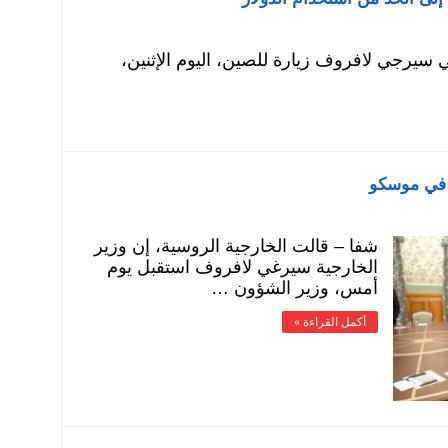
 سيرجي لافروف زيارة للصين، اليوم الإثنين،
 في موسكو
شفا – قالت الخارجية الروسية، إن وزير
الخارجية سيرغي لافروف استقبل يوم
أمس، وزير الشؤون …
أكمل القراءة »