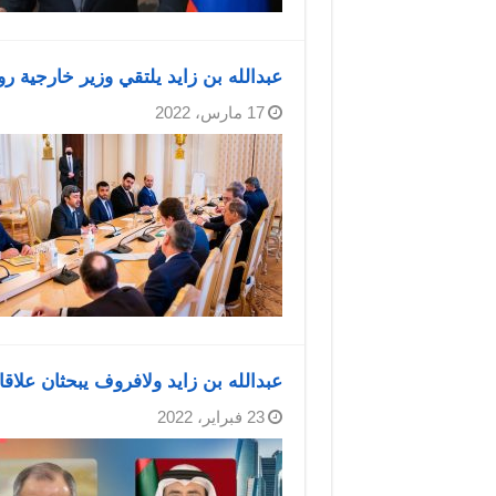
عبدالله بن زايد يلتقي وزير خارجية 
17 مارس، 2022
عبدالله بن زايد ولافروف يبحثان علاق
23 فبراير، 2022