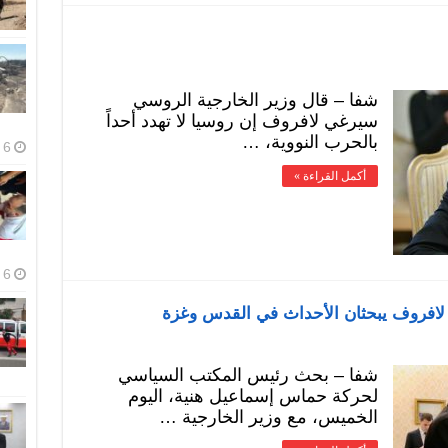
شفا – قال وزير الخارجية الروسي
سيرغي لافروف إن روسيا لا تهدد أحداً
بالحرب النووية، …
6 أغسطس، 2026
أكمل القراءة »
6 أغسطس، 2026
 لافروف يبحثان الأحداث في القدس وغزة
شفا – بحث رئيس المكتب السياسي
لحركة حماس إسماعيل هنية، اليوم
الخميس، مع وزير الخارجية …