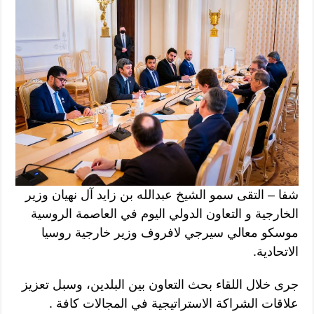
شفا – التقى سمو الشيخ عبدالله بن زايد آل نهيان وزير
الخارجية و التعاون الدولي اليوم في العاصمة الروسية
موسكو معالي سيرجي لافروف وزير خارجية روسيا
الاتحادية.
جرى خلال اللقاء بحث التعاون بين البلدين، وسبل تعزيز
علاقات الشراكة الاستراتيجية في المجالات كافة .