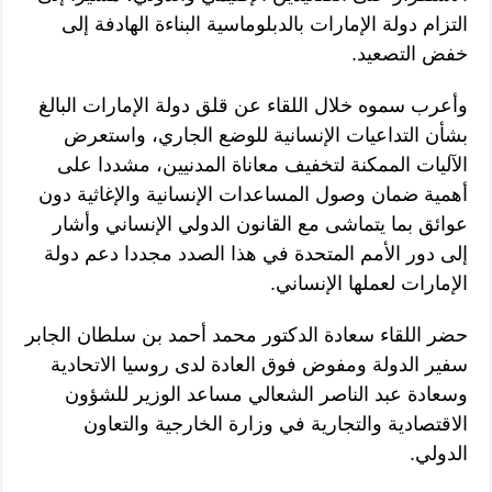
التزام دولة الإمارات بالدبلوماسية البناءة الهادفة إلى
خفض التصعيد.
وأعرب سموه خلال اللقاء عن قلق دولة الإمارات البالغ
بشأن التداعيات الإنسانية للوضع الجاري، واستعرض
الآليات الممكنة لتخفيف معاناة المدنيين، مشددا على
أهمية ضمان وصول المساعدات الإنسانية والإغاثية دون
عوائق بما يتماشى مع القانون الدولي الإنساني وأشار
إلى دور الأمم المتحدة في هذا الصدد مجددا دعم دولة
الإمارات لعملها الإنساني.
حضر اللقاء سعادة الدكتور محمد أحمد بن سلطان الجابر
سفير الدولة ومفوض فوق العادة لدى روسيا الاتحادية
وسعادة عبد الناصر الشعالي مساعد الوزير للشؤون
الاقتصادية والتجارية في وزارة الخارجية والتعاون
الدولي.