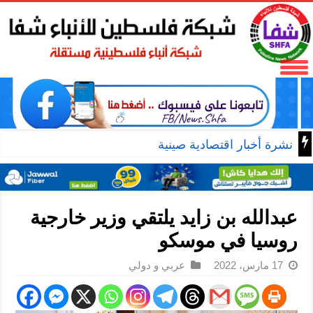
نشرة أخبار اقتصادية صينية
عبدالله بن زايد يلتقي وزير خارجية
روسيا في موسكو
17 مارس، 2022
عربي و دولي