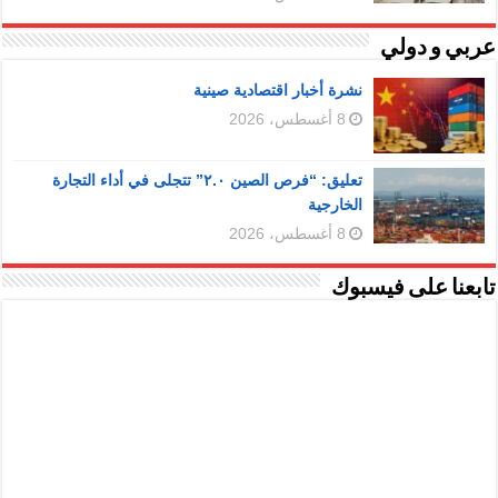
عربي و دولي
نشرة أخبار اقتصادية صينية
8 أغسطس، 2026
تعليق: “فرص الصين ٢.٠” تتجلى في أداء التجارة
الخارجية
8 أغسطس، 2026
تابعنا على فيسبوك