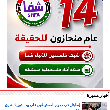
أخبار مميزة
إصابتان في هجوم للمستوطنين على بيت فوريك شرق