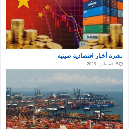
نشرة أخبار اقتصادية صينية
8 أغسطس، 2026