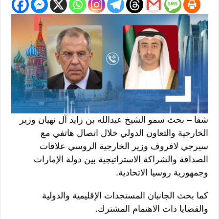
شفا – بحث سمو الشيخ عبدالله بن زايد آل نهيان وزير
الخارجية والتعاون الدولي خلال اتصال هاتفي مع
سيرجي لافروف وزير الخارجية الروسي علاقات
الصداقة والشراكة الاستراتيجية بين دولة الإمارات
وجمهورية روسيا الاتحادية.
كما بحث الجانبان المستجدات الإقليمية والدولية
والقضايا ذات الاهتمام المشترك.