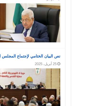
نص البيان الختامي لإجتماع المجلس ال
25 أبريل، 2025