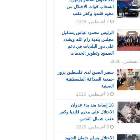
انسحاب قوات الاحتلال من
مخيم قلنديا وكفر عقب
7 أغسطس، 2026
الرئيس محمود عباس يستقبل
مجلس بلدية رام الله ويشدد
على دور البلديات في دعم
الصمود وتطوير الخدمات
سفير الصين لدى فلسطين يزور
جمعية الصداقة الفلسطينية
الصينية
6 أغسطس، 2026
16 إصابة منذ بدء عدوان
الاحتلال على مخيم قلنديا وكفر
عقب شمال القدس
6 أغسطس، 2026
الاحتلال يسلم جثمان الشهيد