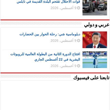
قوات الاحتلال تقتحم البلدة القديمة في نابلس
9 أغسطس، 2026
عربي و دولي
دبلوماسية شي: رحلة الحوار بين الحضارات
9 أغسطس، 2026
افتتاح الدورة الثانية من البطولة العالمية للروبوتات
البشرية في 22 أغسطس الجاري
9 أغسطس، 2026
تابعنا على فيسبوك