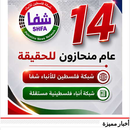
أخبار مميزة