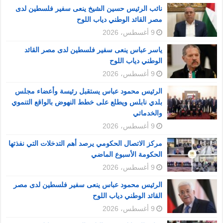
نائب الرئيس حسين الشيخ ينعى سفير فلسطين لدى
مصر القائد الوطني دياب اللوح
9 أغسطس، 2026
ياسر عباس ينعى سفير فلسطين لدى مصر القائد
الوطني دياب اللوح
9 أغسطس، 2026
الرئيس محمود عباس يستقبل رئيسة وأعضاء مجلس
بلدي نابلس ويطلع على خطط النهوض بالواقع التنموي
والخدماتي
9 أغسطس، 2026
مركز الاتصال الحكومي يرصد أهم التدخلات التي نفذتها
الحكومة الأسبوع الماضي
9 أغسطس، 2026
الرئيس محمود عباس ينعى سفير فلسطين لدى مصر
القائد الوطني دياب اللوح
9 أغسطس، 2026