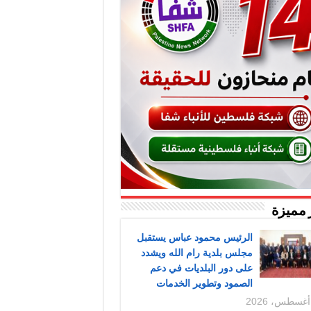
 مميزة
الرئيس محمود عباس يستقبل
مجلس بلدية رام الله ويشدد
على دور البلديات في دعم
الصمود وتطوير الخدمات