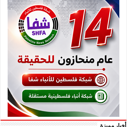
أخبار مميزة