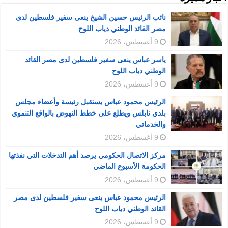
نائب الرئيس حسين الشيخ ينعى سفير فلسطين لدى
مصر القائد الوطني دياب اللوح
9 أغسطس، 2026
ياسر عباس ينعى سفير فلسطين لدى مصر القائد
الوطني دياب اللوح
9 أغسطس، 2026
الرئيس محمود عباس يستقبل رئيسة وأعضاء مجلس
بلدي نابلس ويطلع على خطط النهوض بالواقع التنموي
والخدماتي
9 أغسطس، 2026
مركز الاتصال الحكومي يرصد أهم التدخلات التي نفذتها
الحكومة الأسبوع الماضي
9 أغسطس، 2026
الرئيس محمود عباس ينعى سفير فلسطين لدى مصر
القائد الوطني دياب اللوح
9 أغسطس، 2026