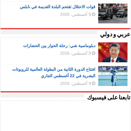
قوات الاحتلال تقتحم البلدة القديمة في نابلس
9 أغسطس، 2026
عربي و دولي
دبلوماسية شي: رحلة الحوار بين الحضارات
9 أغسطس، 2026
افتتاح الدورة الثانية من البطولة العالمية للروبوتات
البشرية في 22 أغسطس الجاري
9 أغسطس، 2026
تابعنا على فيسبوك