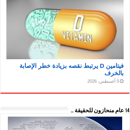
فيتامين D يرتبط نقصه بزيادة خطر الإصابة
بالخرف
5 أغسطس، 2026
14 عام منحازون للحقيقة …